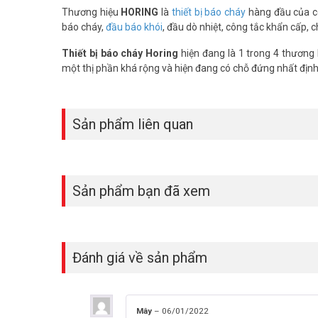
Thương hiệu
HORING
là
thiết bị báo cháy
hàng đầu của cô
báo cháy,
đầu báo khói
, đầu dò nhiệt, công tắc khẩn cấp,
Thiết bị báo cháy Horing
hiện đang là 1 trong 4 thương 
một thị phần khá rộng và hiện đang có chỗ đứng nhất định
Sản phẩm liên quan
Sản phẩm bạn đã xem
Đánh giá về sản phẩm
Mây
–
06/01/2022