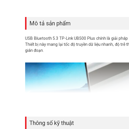
Mô tả sản phẩm
USB Bluetooth 5.3 TP-Link UB500 Plus chính là giải pháp 
Thiết bị này mang lại tốc độ truyền dữ liệu nhanh, độ trễ t
gián đoạn.
Thông số kỹ thuật