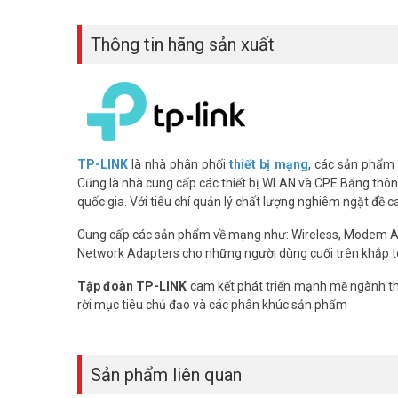
Thông tin hãng sản xuất
TP-LINK
là nhà phân phối
thiết bị mạng
, các sản phẩm
Cũng là nhà cung cấp các thiết bị WLAN và CPE Băng thông 
quốc gia. Với tiêu chí quản lý chất lượng nghiêm ngặt đề 
Cung cấp các sản phẩm về mạng như: Wireless, Modem 
Network Adapters cho những người dùng cuối trên khắp t
Tập đoàn TP-LINK
cam kết phát triển mạnh mẽ ngành thô
rời mục tiêu chủ đạo và các phân khúc sản phẩm
Sản phẩm liên quan