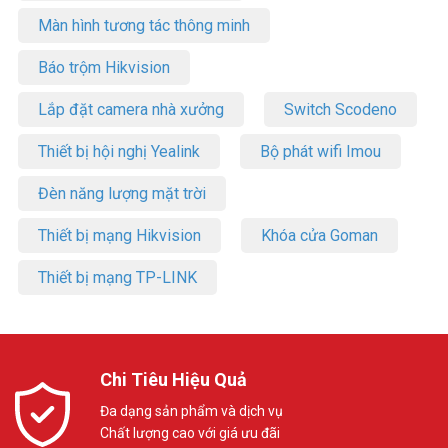
Màn hình tương tác thông minh
Báo trộm Hikvision
Lắp đặt camera nhà xưởng
Switch Scodeno
Thiết bị hội nghị Yealink
Bộ phát wifi Imou
Đèn năng lượng mặt trời
Thiết bị mạng Hikvision
Khóa cửa Goman
Thiết bị mạng TP-LINK
Chi Tiêu Hiệu Quả
Đa dạng sản phẩm và dịch vụ
Chất lượng cao với giá ưu đãi