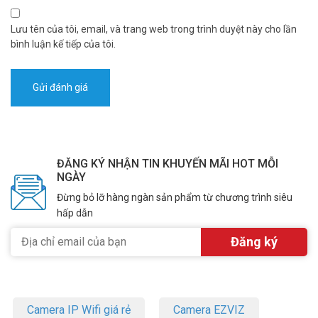
Lưu tên của tôi, email, và trang web trong trình duyệt này cho lần
bình luận kế tiếp của tôi.
ĐĂNG KÝ NHẬN TIN KHUYẾN MÃI HOT MỖI
NGÀY
Đừng bỏ lỡ hàng ngàn sản phẩm từ chương trình siêu
hấp dẫn
Camera IP Wifi giá rẻ
Camera EZVIZ