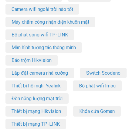
Camera wifi ngoài trời nào tốt
Máy chấm công nhận diện khuôn mặt
Bộ phát sóng wifi TP-LINK
Màn hình tương tác thông minh
Báo trộm Hikvision
Lắp đặt camera nhà xưởng
Switch Scodeno
Thiết bị hội nghị Yealink
Bộ phát wifi Imou
Đèn năng lượng mặt trời
Thiết bị mạng Hikvision
Khóa cửa Goman
Thiết bị mạng TP-LINK