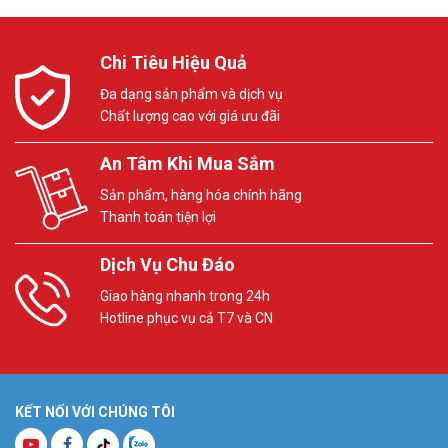
Chi Tiêu Hiệu Quả
Đa dạng sản phẩm và dịch vụ
Chất lượng cao với giá ưu đãi
An Tâm Khi Mua Sắm
Sản phẩm, hàng hóa chính hãng
Thanh toán tiện lợi
Dịch Vụ Chu Đáo
Giao hàng nhanh trong 24h
Hotline phục vụ cả T7 và CN
KẾT NỐI VỚI CHÚNG TÔI