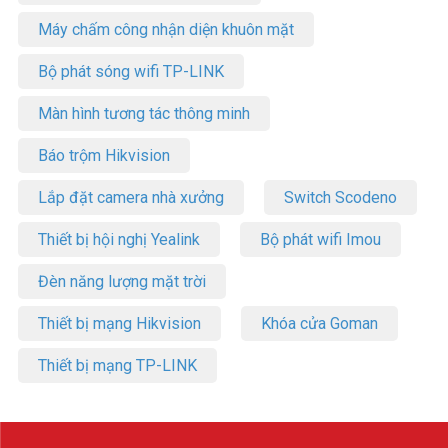
Máy chấm công nhận diện khuôn mặt
Bộ phát sóng wifi TP-LINK
Màn hình tương tác thông minh
Báo trộm Hikvision
Lắp đặt camera nhà xưởng
Switch Scodeno
Thiết bị hội nghị Yealink
Bộ phát wifi Imou
Đèn năng lượng mặt trời
Thiết bị mạng Hikvision
Khóa cửa Goman
Thiết bị mạng TP-LINK