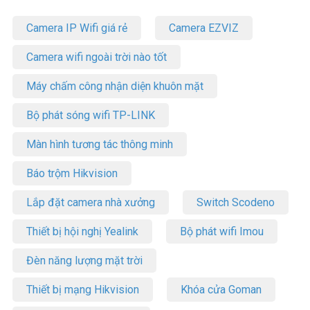
Camera IP Wifi giá rẻ
Camera EZVIZ
Camera wifi ngoài trời nào tốt
Máy chấm công nhận diện khuôn mặt
Bộ phát sóng wifi TP-LINK
Màn hình tương tác thông minh
Báo trộm Hikvision
Lắp đặt camera nhà xưởng
Switch Scodeno
Thiết bị hội nghị Yealink
Bộ phát wifi Imou
Đèn năng lượng mặt trời
Thiết bị mạng Hikvision
Khóa cửa Goman