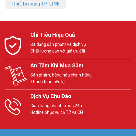
Thiết bị mạng TP-LINK
Chi Tiêu Hiệu Quả
Đa dạng sản phẩm và dịch vụ
Chất lượng cao với giá ưu đãi
An Tâm Khi Mua Sắm
Sản phẩm, hàng hóa chính hãng
Thanh toán tiện lợi
Dịch Vụ Chu Đáo
Giao hàng nhanh trong 24h
Hotline phục vụ cả T7 và CN