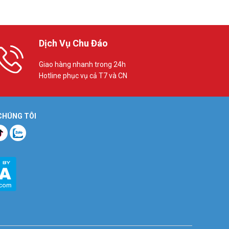
Dịch Vụ Chu Đáo
Giao hàng nhanh trong 24h
Hotline phục vụ cả T7 và CN
 CHÚNG TÔI