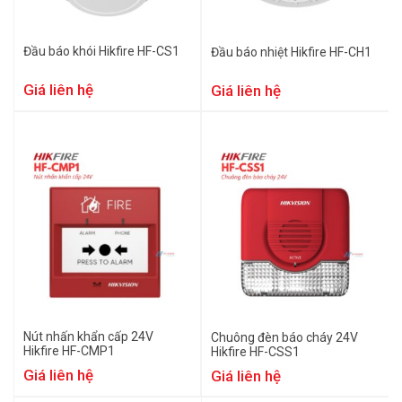
Đầu báo khói Hikfire HF-CS1
Đầu báo nhiệt Hikfire HF-CH1
Giá liên hệ
Giá liên hệ
Nút nhấn khẩn cấp 24V
Chuông đèn báo cháy 24V
Hikfire HF-CMP1
Hikfire HF-CSS1
Giá liên hệ
Giá liên hệ