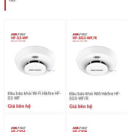
Đầu báo khói Wi-Fi Hikfire HF-
Đầu báo khói Wifi Hikfire HF-
S3-WF
SG3-WF/R
Giá liên hệ
Giá liên hệ