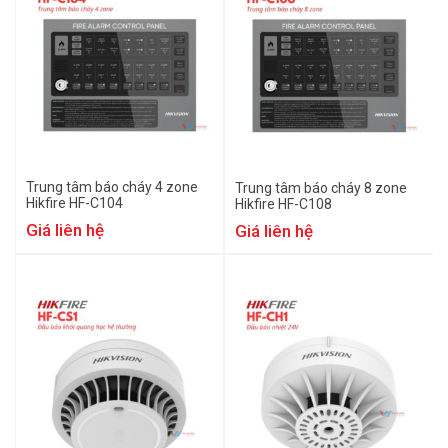
Trung tâm báo cháy 4 zone
Trung tâm báo cháy 8 zone
Hikfire HF-C104
Hikfire HF-C108
Giá liên hệ
Giá liên hệ