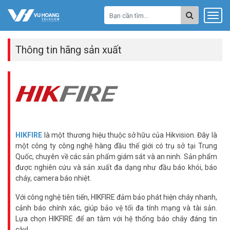
Thông tin hãng sản xuất
HIKFIRE
là một thương hiệu thuộc sở hữu của Hikvision. Đây là
một công ty công nghệ hàng đầu thế giới có trụ sở tại Trung
Quốc, chuyên về các sản phẩm giám sát và an ninh. Sản phẩm
được nghiên cứu và sản xuất đa dạng như đầu báo khói, báo
cháy, camera báo nhiệt.
Với công nghệ tiên tiến, HIKFIRE đảm bảo phát hiện cháy nhanh,
cảnh báo chính xác, giúp bảo vệ tối đa tính mạng và tài sản.
Lựa chọn HIKFIRE để an tâm với hệ thống báo cháy đáng tin
cậy!