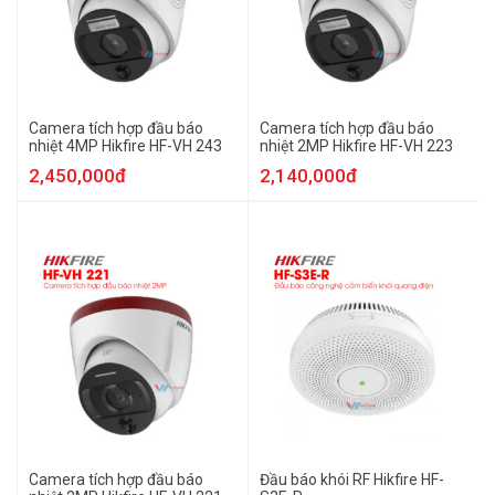
Camera tích hợp đầu báo
Camera tích hợp đầu báo
nhiệt 4MP Hikfire HF-VH 243
nhiệt 2MP Hikfire HF-VH 223
2,450,000đ
2,140,000đ
Camera tích hợp đầu báo
Đầu báo khói RF Hikfire HF-