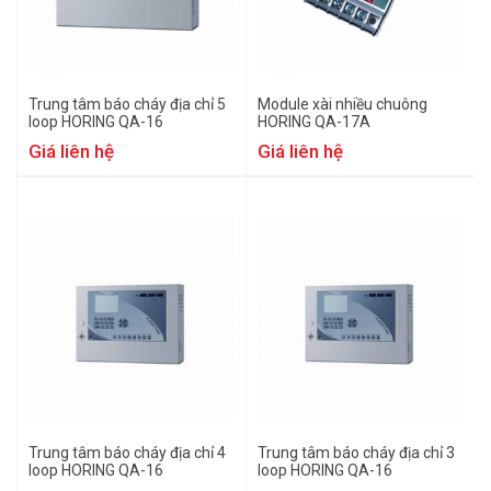
Trung tâm báo cháy địa chỉ 5
Module xài nhiều chuông
loop HORING QA-16
HORING QA-17A
Giá liên hệ
Giá liên hệ
Trung tâm báo cháy địa chỉ 4
Trung tâm báo cháy địa chỉ 3
loop HORING QA-16
loop HORING QA-16