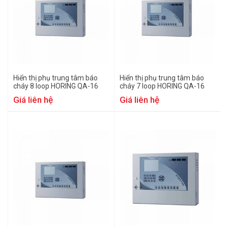
Hiển thị phụ trung tâm báo
Hiển thị phụ trung tâm báo
cháy 8 loop HORING QA-16
cháy 7 loop HORING QA-16
Giá liên hệ
Giá liên hệ