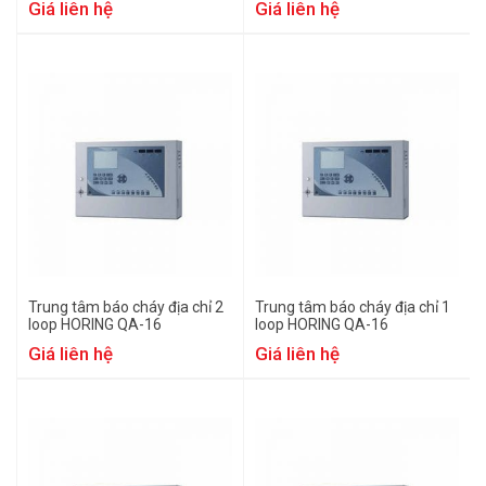
Giá liên hệ
Giá liên hệ
Trung tâm báo cháy địa chỉ 2
Trung tâm báo cháy địa chỉ 1
loop HORING QA-16
loop HORING QA-16
Giá liên hệ
Giá liên hệ