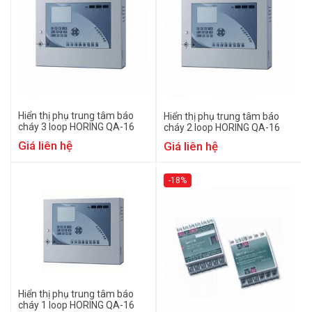
Hiển thị phụ trung tâm báo
Hiển thị phụ trung tâm báo
cháy 3 loop HORING QA-16
cháy 2 loop HORING QA-16
Giá liên hệ
Giá liên hệ
-18%
Hiển thị phụ trung tâm báo
cháy 1 loop HORING QA-16