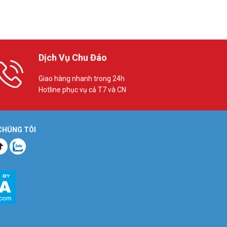
Dịch Vụ Chu Đáo
Giao hàng nhanh trong 24h
Hotline phục vụ cả T7 và CN
 CHÚNG TÔI