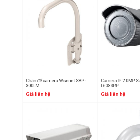
Chân đế camera Wisenet SBP-
Camera IP 2.0MP 
300LM
L6083RP
Giá liên hệ
Giá liên hệ