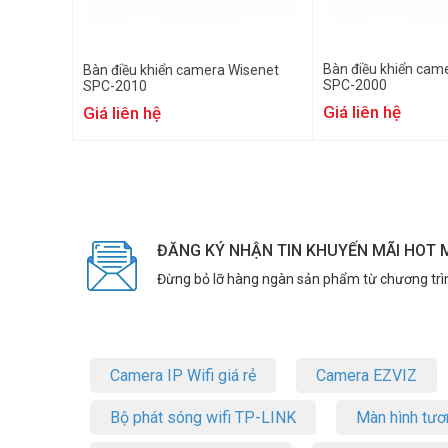
Bàn điều khiển cam
Bàn điều khiển camera Wisenet
SPC-2000
SPC-2010
Giá liên hệ
Giá liên hệ
ĐĂNG KÝ NHẬN TIN KHUYẾN MÃI HOT 
Đừng bỏ lỡ hàng ngàn sản phẩm từ chương trì
Camera IP Wifi giá rẻ
Camera EZVIZ
Bộ phát sóng wifi TP-LINK
Màn hình tươ