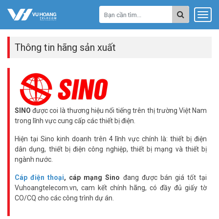
Thông tin hãng sản xuất
SINO
được coi là thương hiệu nổi tiếng trên thị trường Việt Nam
trong lĩnh vực cung cấp các thiết bị điện.
Hiện tại Sino kinh doanh trên 4 lĩnh vực chính là: thiết bị điện
dân dụng, thiết bị điện công nghiệp, thiết bị mạng và thiết bị
ngành nước.
Cáp điện thoại
, cáp mạng Sino
đang được bán giá tốt tại
Vuhoangtelecom.vn, cam kết chính hãng, có đầy đủ giấy tờ
CO/CQ cho các công trình dự án.