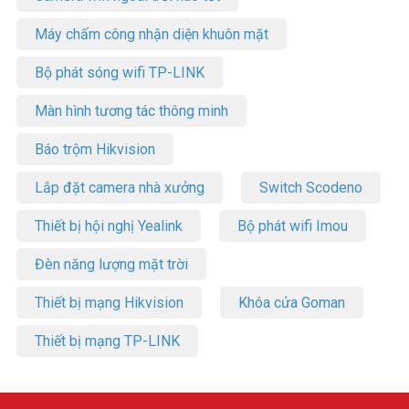
Máy chấm công nhận diện khuôn mặt
Bộ phát sóng wifi TP-LINK
Màn hình tương tác thông minh
Báo trộm Hikvision
Lắp đặt camera nhà xưởng
Switch Scodeno
Thiết bị hội nghị Yealink
Bộ phát wifi Imou
Đèn năng lượng mặt trời
Thiết bị mạng Hikvision
Khóa cửa Goman
Thiết bị mạng TP-LINK