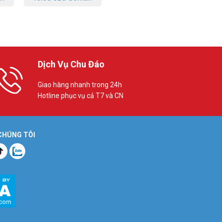
Dịch Vụ Chu Đáo
Giao hàng nhanh trong 24h
Hotline phục vụ cả T7 và CN
 CHÚNG TÔI