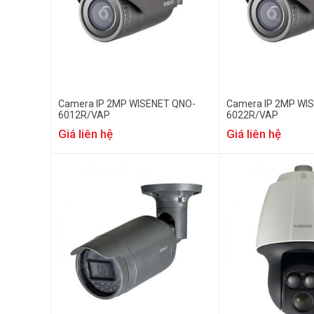
Camera IP 2MP WISENET QNO-
Camera IP 2MP WI
6012R/VAP
6022R/VAP
Giá liên hệ
Giá liên hệ