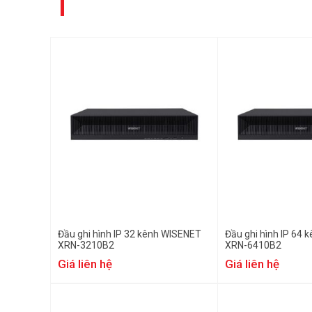
Đầu ghi hình IP 32 kênh WISENET
Đầu ghi hình IP 64
XRN-3210B2
XRN-6410B2
Giá liên hệ
Giá liên hệ