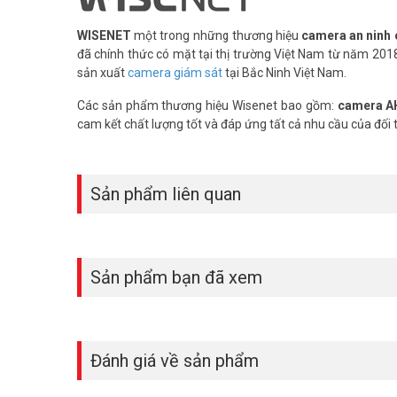
WISENET
một trong những thương hiệu
camera an ninh 
đã chính thức có mặt tại thị trường Việt Nam từ năm 2
sản xuất
camera giám sát
tại Bắc Ninh Việt Nam.
Các sản phẩm thương hiệu Wisenet bao gồm:
camera A
cam kết chất lượng tốt và đáp ứng tất cả nhu cầu của đối 
Sản phẩm liên quan
Sản phẩm bạn đã xem
Đánh giá về sản phẩm