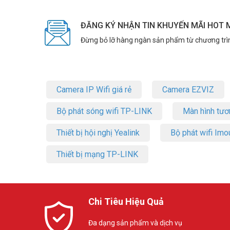
ĐĂNG KÝ NHẬN TIN KHUYẾN MÃI HOT 
Đừng bỏ lỡ hàng ngàn sản phẩm từ chương trì
Camera IP Wifi giá rẻ
Camera EZVIZ
Bộ phát sóng wifi TP-LINK
Màn hình tươ
Thiết bị hội nghị Yealink
Bộ phát wifi Imo
Thiết bị mạng TP-LINK
Chi Tiêu Hiệu Quả
Đa dạng sản phẩm và dịch vụ