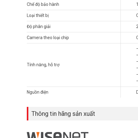
Chế độ bảo hành
Loại thiết bị
Độ phân giải
Camera theo loại chip
Tính năng, hỗ trợ
Nguồn điện
Thông tin hãng sản xuất