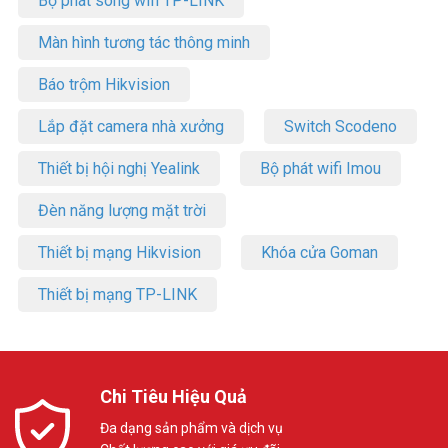
Bộ phát sóng wifi TP-LINK
Màn hình tương tác thông minh
Báo trộm Hikvision
Lắp đặt camera nhà xưởng
Switch Scodeno
Thiết bị hội nghị Yealink
Bộ phát wifi Imou
Đèn năng lượng mặt trời
Thiết bị mạng Hikvision
Khóa cửa Goman
Thiết bị mạng TP-LINK
Chi Tiêu Hiệu Quả
Đa dạng sản phẩm và dịch vụ