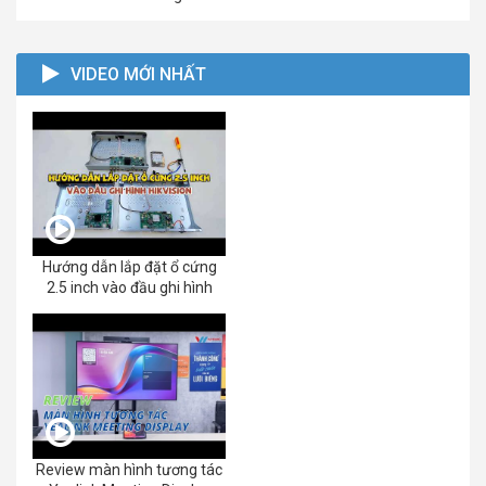
VIDEO MỚI NHẤT
Hướng dẫn lắp đặt ổ cứng
2.5 inch vào đầu ghi hình
Review màn hình tương tác