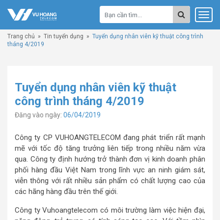
Trang chủ
»
Tin tuyển dụng
»
Tuyển dụng nhân viên kỹ thuật công trình
tháng 4/2019
Tuyển dụng nhân viên kỹ thuật
công trình tháng 4/2019
Đăng vào ngày:
06/04/2019
Công ty CP VUHOANGTELECOM đang phát triển rất mạnh
mẽ với tốc độ tăng trưởng liên tiếp trong nhiều năm vừa
qua. Công ty định hướng trở thành đơn vị kinh doanh phân
phối hàng đầu Việt Nam trong lĩnh vực an ninh giám sát,
viễn thông với rất nhiều sản phẩm có chất lượng cao của
các hãng hàng đầu trên thế giới.
Công ty Vuhoangtelecom có môi trường làm việc hiện đại,