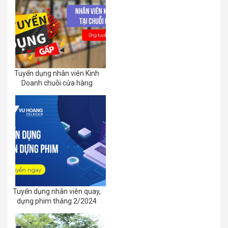
Tuyển dụng nhân viên Kinh
Doanh chuỗi cửa hàng
Tuyển dụng nhân viên quay,
dựng phim tháng 2/2024