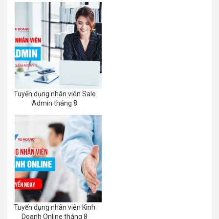
Tuyển dụng nhân viên Sale
Admin tháng 8
Tuyển dụng nhân viên Kinh
Doanh Online tháng 8