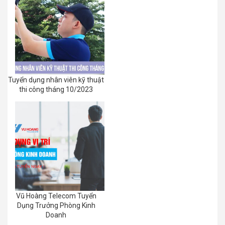
Tuyển dụng nhân viên kỹ thuật
thi công tháng 10/2023
Vũ Hoàng Telecom Tuyển
Dụng Trưởng Phòng Kinh
Doanh