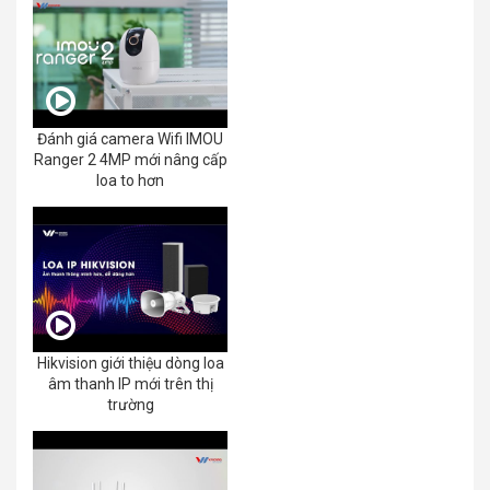
Đánh giá camera Wifi IMOU
Ranger 2 4MP mới nâng cấp
loa to hơn
Hikvision giới thiệu dòng loa
âm thanh IP mới trên thị
trường