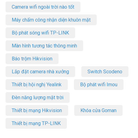
Camera wifi ngoài trời nào tốt
Máy chấm công nhận diện khuôn mặt
Bộ phát sóng wifi TP-LINK
Màn hình tương tác thông minh
Báo trộm Hikvision
Lắp đặt camera nhà xưởng
Switch Scodeno
Thiết bị hội nghị Yealink
Bộ phát wifi Imou
Đèn năng lượng mặt trời
Thiết bị mạng Hikvision
Khóa cửa Goman
Thiết bị mạng TP-LINK