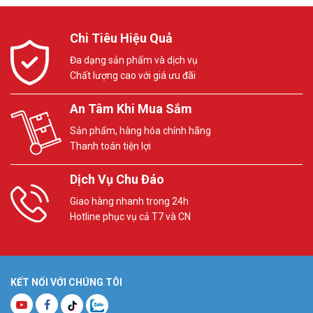
Chi Tiêu Hiệu Quả
Đa dạng sản phẩm và dịch vụ
Chất lượng cao với giá ưu đãi
An Tâm Khi Mua Sắm
Sản phẩm, hàng hóa chính hãng
Thanh toán tiện lợi
Dịch Vụ Chu Đáo
Giao hàng nhanh trong 24h
Hotline phục vụ cả T7 và CN
KẾT NỐI VỚI CHÚNG TÔI