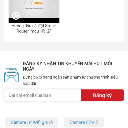
Hướng dẫn cài đặt Smart
Router Imou HR12F
ĐĂNG KÝ NHẬN TIN KHUYẾN MÃI HOT MỖI
NGÀY
Đừng bỏ lỡ hàng ngàn sản phẩm từ chương trình siêu
hấp dẫn
Camera IP Wifi giá rẻ
Camera EZVIZ