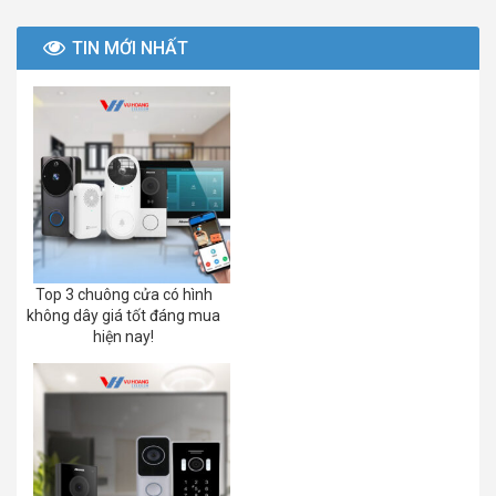
TIN MỚI NHẤT
Top 3 chuông cửa có hình
không dây giá tốt đáng mua
hiện nay!