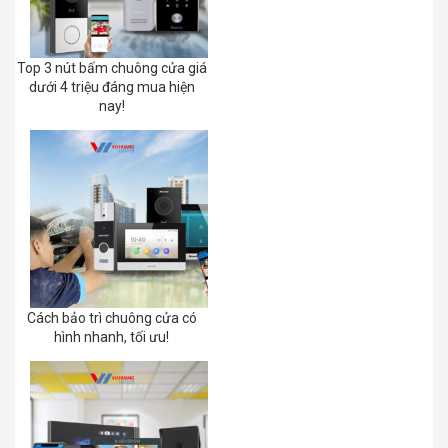
Top 3 nút bấm chuông cửa giá
dưới 4 triệu đáng mua hiện
nay!
Cách bảo trì chuông cửa có
hình nhanh, tối ưu!