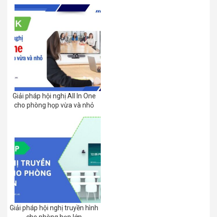
Giải pháp hội nghị All In One
cho phòng họp vừa và nhỏ
Giải pháp hội nghị truyền hình
cho phòng họp lớn