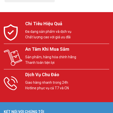
Chi Tiêu Hiệu Quả
Đa dạng sản phẩm và dịch vụ
Chất lượng cao với giá ưu đãi
An Tâm Khi Mua Sắm
Sản phẩm, hàng hóa chính hãng
Thanh toán tiện lợi
Dịch Vụ Chu Đáo
Giao hàng nhanh trong 24h
Hotline phục vụ cả T7 và CN
KẾT NỐI VỚI CHÚNG TÔI