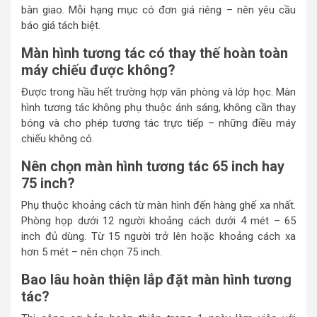
bàn giao. Mỗi hạng mục có đơn giá riêng – nên yêu cầu
báo giá tách biệt.
Màn hình tương tác có thay thế hoàn toàn
máy chiếu được không?
Được trong hầu hết trường hợp văn phòng và lớp học. Màn
hình tương tác không phụ thuộc ánh sáng, không cần thay
bóng và cho phép tương tác trực tiếp – những điều máy
chiếu không có.
Nên chọn màn hình tương tác 65 inch hay
75 inch?
Phụ thuộc khoảng cách từ màn hình đến hàng ghế xa nhất.
Phòng họp dưới 12 người khoảng cách dưới 4 mét – 65
inch đủ dùng. Từ 15 người trở lên hoặc khoảng cách xa
hơn 5 mét – nên chọn 75 inch.
Bao lâu hoàn thiện lắp đặt màn hình tương
tác?