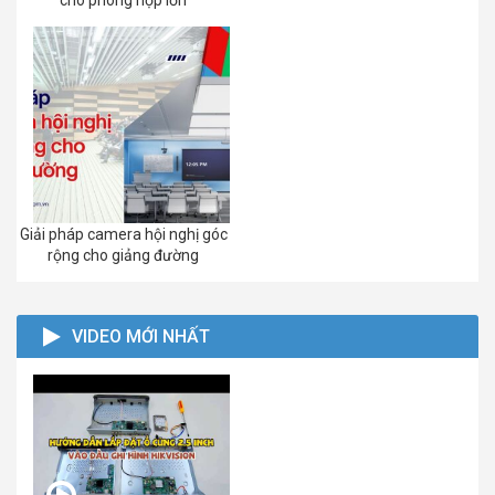
Giải pháp camera hội nghị góc
rộng cho giảng đường
VIDEO MỚI NHẤT