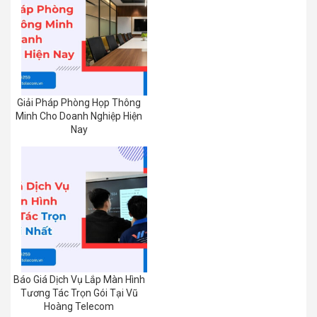
Giải Pháp Phòng Họp Thông
Minh Cho Doanh Nghiệp Hiện
Nay
Báo Giá Dịch Vụ Lắp Màn Hình
Tương Tác Trọn Gói Tại Vũ
Hoàng Telecom