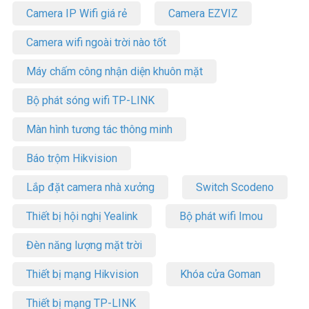
Camera IP Wifi giá rẻ
Camera EZVIZ
Camera wifi ngoài trời nào tốt
Máy chấm công nhận diện khuôn mặt
Bộ phát sóng wifi TP-LINK
Màn hình tương tác thông minh
Báo trộm Hikvision
Lắp đặt camera nhà xưởng
Switch Scodeno
Thiết bị hội nghị Yealink
Bộ phát wifi Imou
Đèn năng lượng mặt trời
Thiết bị mạng Hikvision
Khóa cửa Goman
Thiết bị mạng TP-LINK