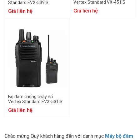
Vertex Standard VX-451IS
Standard EVX-539IS
Giá liên hệ
Giá liên hệ
Bộ đàm chống cháy nổ
Vertex Standard EVX-531IS
Giá liên hệ
Chào mừng Quý khách hàng đến với danh mục
Máy bộ đàm