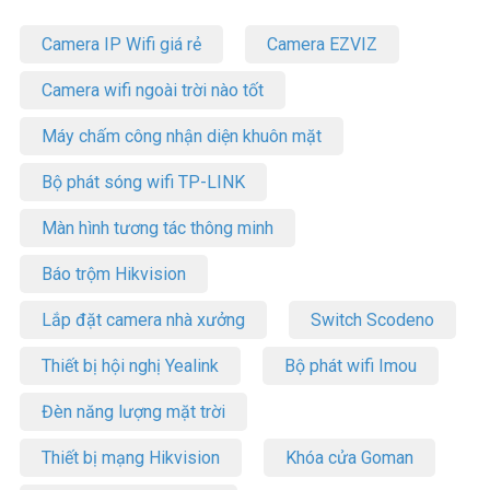
Camera IP Wifi giá rẻ
Camera EZVIZ
Camera wifi ngoài trời nào tốt
Máy chấm công nhận diện khuôn mặt
Bộ phát sóng wifi TP-LINK
Màn hình tương tác thông minh
Báo trộm Hikvision
Lắp đặt camera nhà xưởng
Switch Scodeno
Thiết bị hội nghị Yealink
Bộ phát wifi Imou
Đèn năng lượng mặt trời
Thiết bị mạng Hikvision
Khóa cửa Goman