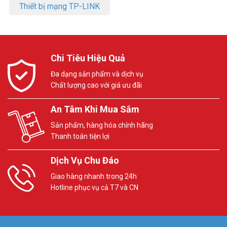
Thiết bị mạng TP-LINK
Chi Tiêu Hiệu Quả
Đa dạng sản phẩm và dịch vụ
Chất lượng cao với giá ưu đãi
An Tâm Khi Mua Sắm
Sản phẩm, hàng hóa chính hãng
Thanh toán tiện lợi
Dịch Vụ Chu Đáo
Giao hàng nhanh trong 24h
Hotline phục vụ cả T7 và CN