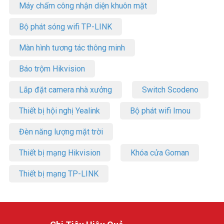
Máy chấm công nhận diện khuôn mặt
Bộ phát sóng wifi TP-LINK
Màn hình tương tác thông minh
Báo trộm Hikvision
Lắp đặt camera nhà xưởng
Switch Scodeno
Thiết bị hội nghị Yealink
Bộ phát wifi Imou
Đèn năng lượng mặt trời
Thiết bị mạng Hikvision
Khóa cửa Goman
Thiết bị mạng TP-LINK