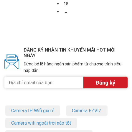
18
→
ĐĂNG KÝ NHẬN TIN KHUYẾN MÃI HOT MỖI
NGÀY
Đừng bỏ lỡ hàng ngàn sản phẩm từ chương trình siêu
hấp dẫn
Camera IP Wifi giá rẻ
Camera EZVIZ
Camera wifi ngoài trời nào tốt