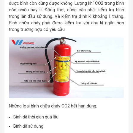
dược bình còn dùng được không. Lượng khí CO2 trong bình
còn nhiều hay ít. Đồng thời, cũng cần phải kiểm tra bình
trong lần đầu sử dụng. Và kiểm tra định kì khoảng 1 tháng.
Bình chữa cháy phải được kiểm tra với chu kì ngắn hơn
trong trường hợp có yêu cầu.
Những loại bình chữa cháy CO2 hết hạn dùng:
Bình để thời gian quá lâu
Bình đã sử dụng