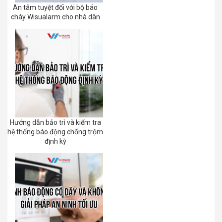
An tâm tuyệt đối với bộ báo
cháy Wisualarm cho nhà dân
Hướng dẫn bảo trì và kiểm tra
hệ thống báo động chống trộm
định kỳ