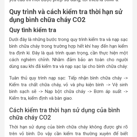
Quy trình và cách kiểm tra thời hạn sử
dụng bình chữa cháy CO2
Quy tình kiểm tra
Dưới đây là những bước trong quy trình kiểm tra và nạp sạc
bình chữa cháy trong trường hợp hết khí hay đến hạn kiểm
tra định kì. Đây là quá trình quan trọng, cần thực hiện một
cách nghiêm chỉnh. Nhằm đảm bảo an toàn cho người
dùng sau khi đã kiểm tra và nạp sạc lại cho bình chữa cháy:
Tuân thủ quy trình nạp sạc: Tiếp nhận bình chữa cháy ->
Kiểm tra chất chữa cháy, vỏ và phụ kiện bình -> Vệ sinh
bình sạch sẽ -> Nạp bột chữa cháy -> Bơm áp suất ->
Kiểm tra, kiểm định và bàn giao.
Cách kiểm tra thời hạn sử dụng của bình
chữa cháy CO2
Thời hạn sử dụng của bình chữa cháy không được ghi rõ
trên vỏ bình. Do vậy cần kiểm tra thường xuyên để biết