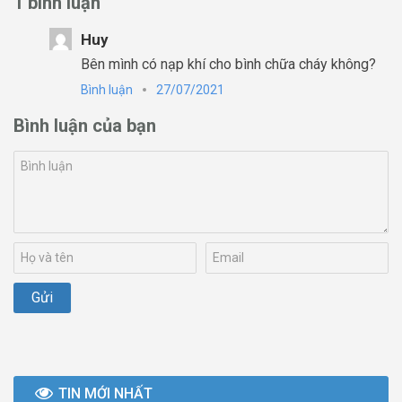
1 bình luận
Huy
Bên mình có nạp khí cho bình chữa cháy không?
Bình luận
27/07/2021
Bình luận của bạn
TIN MỚI NHẤT