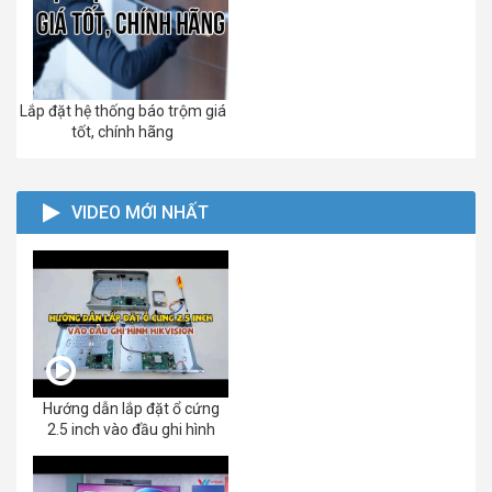
Lắp đặt hệ thống báo trộm giá
tốt, chính hãng
VIDEO MỚI NHẤT
Hướng dẫn lắp đặt ổ cứng
2.5 inch vào đầu ghi hình