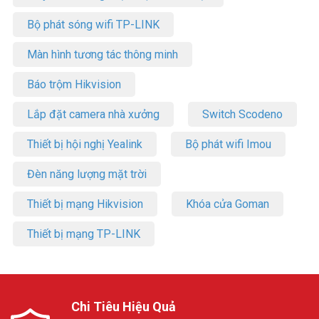
Bộ phát sóng wifi TP-LINK
Màn hình tương tác thông minh
Báo trộm Hikvision
Lắp đặt camera nhà xưởng
Switch Scodeno
Thiết bị hội nghị Yealink
Bộ phát wifi Imou
Đèn năng lượng mặt trời
Thiết bị mạng Hikvision
Khóa cửa Goman
Thiết bị mạng TP-LINK
Chi Tiêu Hiệu Quả