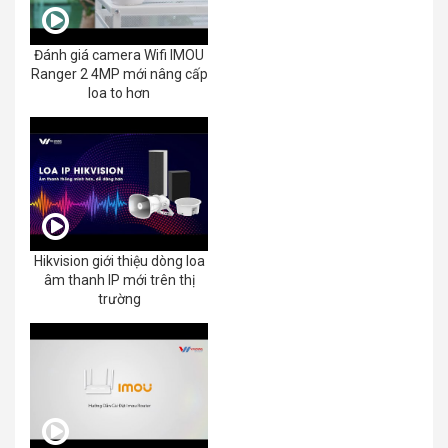
Đánh giá camera Wifi IMOU
Ranger 2 4MP mới nâng cấp
loa to hơn
Hikvision giới thiệu dòng loa
âm thanh IP mới trên thị
trường