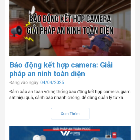
Báo động kết hợp camera: Giải
pháp an ninh toàn diện
Đăng vào ngày:
04/04/2025
Đảm bảo an toàn với hệ thống báo động kết hợp camera, giám
sát hiệu quả, cảnh báo nhanh chóng, dễ dàng quản lý từ xa.
Xem Thêm