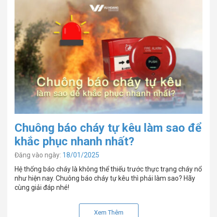
Chuông báo cháy tự kêu làm sao để
khắc phục nhanh nhất?
Đăng vào ngày:
18/01/2025
Hệ thống báo cháy là không thể thiếu trước thực trạng cháy nổ
như hiện nay. Chuông báo cháy tự kêu thì phải làm sao? Hãy
cùng giải đáp nhé!
Xem Thêm