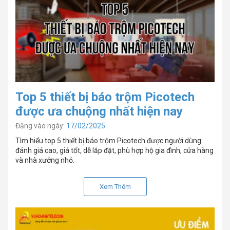
Top 5 thiết bị báo trộm Picotech
được ưa chuộng nhất hiện nay
Đăng vào ngày:
17/02/2025
Tìm hiểu top 5 thiết bị báo trộm Picotech được người dùng
đánh giá cao, giá tốt, dễ lắp đặt, phù hợp hộ gia đình, cửa hàng
và nhà xưởng nhỏ.
Xem Thêm