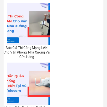
Báo Giá Thi Công Mạng LAN
Cho Văn Phòng, Nhà Xưởng Và
Cửa Hàng