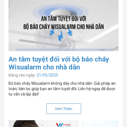
An tâm tuyệt đối với bộ báo cháy
Wisualarm cho nhà dân
Đăng vào ngày:
21/05/2025
Bộ báo cháy Wisualarm không dây cho nhà dân: Giải pháp an
toàn, tiện lợi, giúp bạn an tâm tuyệt đối. Liên hệ ngay để được
tư vấn và lắp đặt!
Xem Thêm