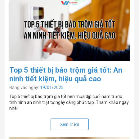
Top 5 thiết bị báo trộm giá tốt: An
ninh tiết kiệm, hiệu quả cao
Đăng vào ngày:
19/01/2025
Top 5 thiết bị báo trộm giá tốt nên mua dịp cuối năm trước
tình hình an ninh trật tự ngày càng phức tạp. Tham khảo ngay
nhé!
Xem Thêm