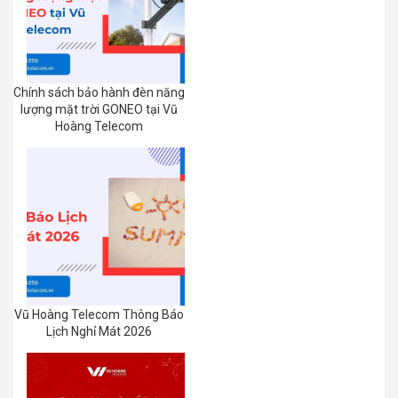
Chính sách bảo hành đèn năng
lượng mặt trời GONEO tại Vũ
Hoàng Telecom
Vũ Hoàng Telecom Thông Báo
Lịch Nghỉ Mát 2026