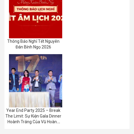
Thông Báo Nghỉ Tết Nguyên
Đán Bính Ngọ 2026
Year End Party 2025 – Break
The Limit: Sự Kiện Gala Dinner
Hoành Tráng Của Vũ Hoàng
Group