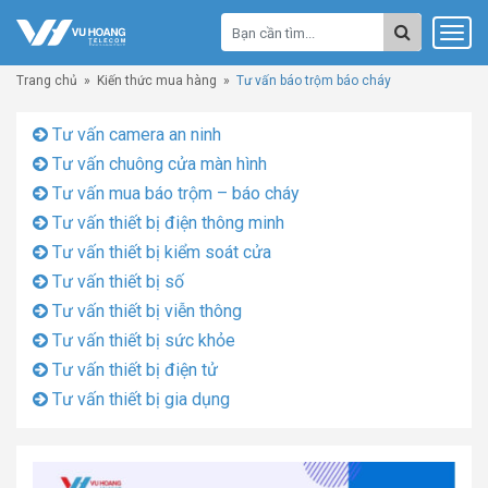
Trang chủ
»
Kiến thức mua hàng
»
Tư vấn báo trộm báo cháy
Tư vấn camera an ninh
Tư vấn chuông cửa màn hình
Tư vấn mua báo trộm – báo cháy
Tư vấn thiết bị điện thông minh
Tư vấn thiết bị kiểm soát cửa
Tư vấn thiết bị số
Tư vấn thiết bị viễn thông
Tư vấn thiết bị sức khỏe
Tư vấn thiết bị điện tử
Tư vấn thiết bị gia dụng