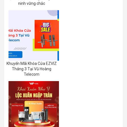
ninh vững chắc
Khuyến Mãi Khóa Cửa EZVIZ
Tháng 3 Tại Vũ Hoàng
Telecom