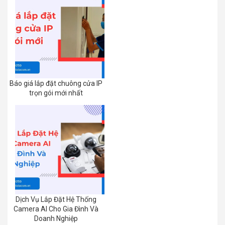
Báo giá lắp đặt chuông cửa IP
trọn gói mới nhất
Dịch Vụ Lắp Đặt Hệ Thống
Camera AI Cho Gia Đình Và
Doanh Nghiệp