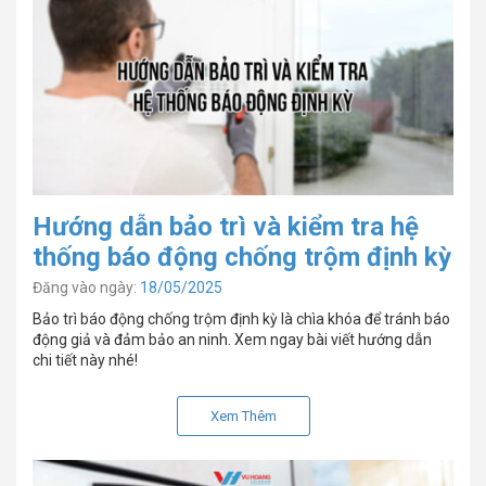
Hướng dẫn bảo trì và kiểm tra hệ
thống báo động chống trộm định kỳ
Đăng vào ngày:
18/05/2025
Bảo trì báo động chống trộm định kỳ là chìa khóa để tránh báo
động giả và đảm bảo an ninh. Xem ngay bài viết hướng dẫn
chi tiết này nhé!
Xem Thêm