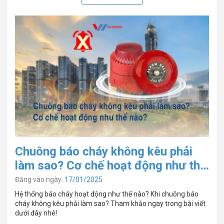
Chuông báo cháy không kêu phải
làm sao? Cơ chế hoạt động như thế
nào?
Đăng vào ngày:
17/01/2025
Hệ thống báo cháy hoạt động như thế nào? Khi chuông báo
cháy không kêu phải làm sao? Tham khảo ngay trong bài viết
dưới đây nhé!