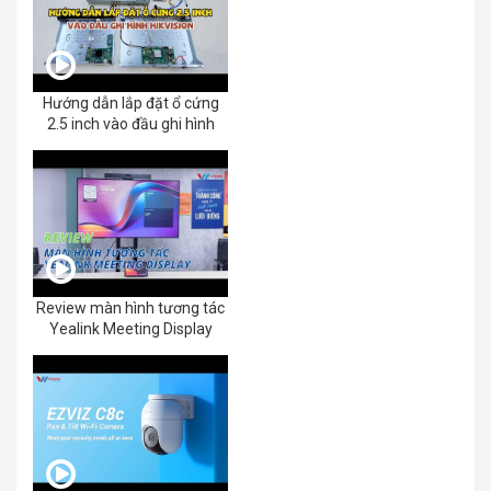
Hướng dẫn lắp đặt ổ cứng
2.5 inch vào đầu ghi hình
Review màn hình tương tác
Yealink Meeting Display