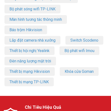
Bộ phát sóng wifi TP-LINK
Màn hình tương tác thông minh
Báo trộm Hikvision
Lắp đặt camera nhà xưởng
Switch Scodeno
Thiết bị hội nghị Yealink
Bộ phát wifi Imou
Đèn năng lượng mặt trời
Thiết bị mạng Hikvision
Khóa cửa Goman
Thiết bị mạng TP-LINK
Chi Tiêu Hiệu Quả