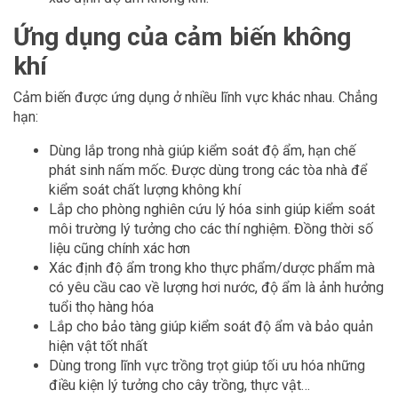
Ứng dụng của cảm biến không
khí
Cảm biến được ứng dụng ở nhiều lĩnh vực khác nhau. Chẳng
hạn:
Dùng lắp trong nhà giúp kiểm soát độ ẩm, hạn chế
phát sinh nấm mốc. Được dùng trong các tòa nhà để
kiểm soát chất lượng không khí
Lắp cho phòng nghiên cứu lý hóa sinh giúp kiểm soát
môi trường lý tưởng cho các thí nghiệm. Đồng thời số
liệu cũng chính xác hơn
Xác định độ ẩm trong kho thực phẩm/dược phẩm mà
có yêu cầu cao về lượng hơi nước, độ ẩm là ảnh hưởng
tuổi thọ hàng hóa
Lắp cho bảo tàng giúp kiểm soát độ ẩm và bảo quản
hiện vật tốt nhất
Dùng trong lĩnh vực trồng trọt giúp tối ưu hóa những
điều kiện lý tưởng cho cây trồng, thực vật…