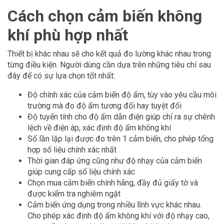
Cách chọn cảm biến không
khí phù hợp nhất
Thiết bị khác nhau sẽ cho kết quả đo lường khác nhau trong
từng điều kiện. Người dùng cần dựa trên những tiêu chí sau
đây để có sự lựa chọn tốt nhất:
Độ chính xác của cảm biến độ ẩm, tùy vào yêu cầu môi
trường mà đo độ ẩm tương đối hay tuyệt đối
Độ tuyến tính cho độ ẩm dẫn điện giúp chỉ ra sự chênh
lệch về điện áp, xác định độ ẩm không khí
Số lần lặp lại được đo trên 1 cảm biến, cho phép tổng
hợp số liệu chính xác nhất
Thời gian đáp ứng cũng như độ nhạy của cảm biến
giúp cung cấp số liệu chính xác
Chọn mua cảm biến chính hãng, đầy đủ giấy tờ và
được kiểm tra nghiêm ngặt
Cảm biến ứng dụng trong nhiều lĩnh vực khác nhau.
Cho phép xác định độ ẩm không khí với độ nhạy cao,