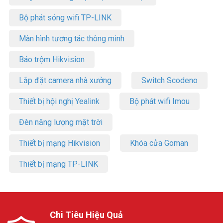
Bộ phát sóng wifi TP-LINK
Màn hình tương tác thông minh
Báo trộm Hikvision
Lắp đặt camera nhà xưởng
Switch Scodeno
Thiết bị hội nghị Yealink
Bộ phát wifi Imou
Đèn năng lượng mặt trời
Thiết bị mạng Hikvision
Khóa cửa Goman
Thiết bị mạng TP-LINK
Chi Tiêu Hiệu Quả