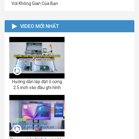
Với Không Gian Của Bạn
VIDEO MỚI NHẤT
Hướng dẫn lắp đặt ổ cứng
2.5 inch vào đầu ghi hình