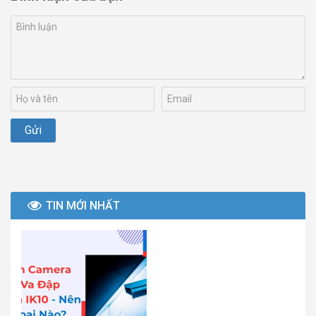
TIN MỚI NHẤT