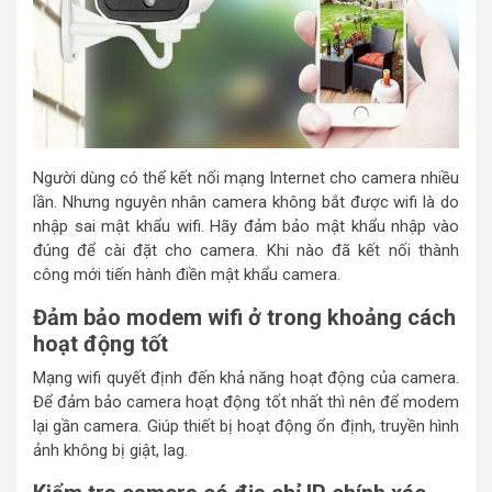
Người dùng có thể kết nối mạng Internet cho camera nhiều
lần. Nhưng nguyên nhân camera không bắt được wifi là do
nhập sai mật khẩu wifi. Hãy đảm bảo mật khẩu nhập vào
đúng để cài đặt cho camera. Khi nào đã kết nối thành
công mới tiến hành điền mật khẩu camera.
Đảm bảo modem wifi ở trong khoảng cách
hoạt động tốt
Mạng wifi quyết định đến khả năng hoạt động của camera.
Để đảm bảo camera hoạt động tốt nhất thì nên để modem
lại gần camera. Giúp thiết bị hoạt động ổn định, truyền hình
ảnh không bị giật, lag.