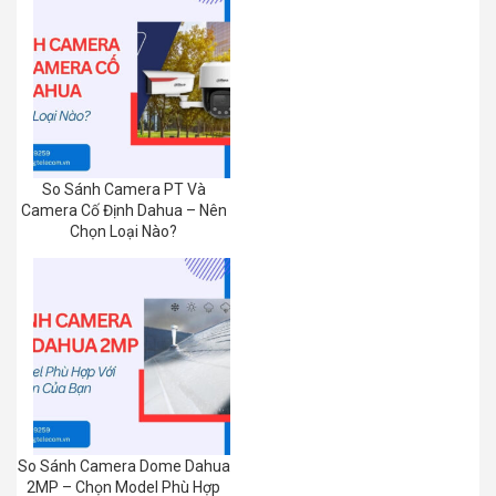
So Sánh Camera PT Và
Camera Cố Định Dahua – Nên
Chọn Loại Nào?
So Sánh Camera Dome Dahua
2MP – Chọn Model Phù Hợp