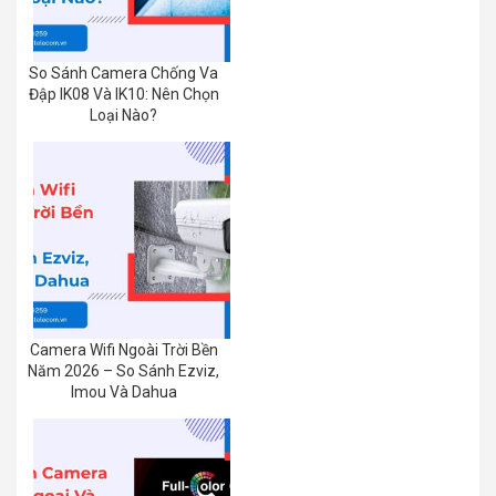
So Sánh Camera Chống Va
Đập IK08 Và IK10: Nên Chọn
Loại Nào?
Camera Wifi Ngoài Trời Bền
Năm 2026 – So Sánh Ezviz,
Imou Và Dahua