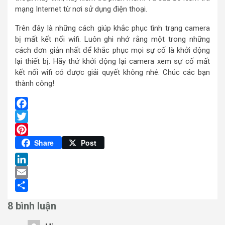
mạng Internet từ nơi sử dụng điện thoại.
Trên đây là những cách giúp khắc phục tình trạng camera
bị mất kết nối wifi. Luôn ghi nhớ rằng một trong những
cách đơn giản nhất để khắc phục mọi sự cố là khởi động
lại thiết bị. Hãy thử khởi động lại camera xem sự cố mất
kết nối wifi có được giải quyết không nhé. Chúc các bạn
thành công!
Facebook
Twitter
Pinterest
Share
Post
LinkedIn
Email
Share
8 bình luận