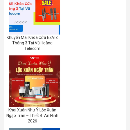
Khuyến Mãi Khóa Cửa EZVIZ
Tháng 3 Tại Vũ Hoàng
Telecom
Khai Xuân Như Ý Lộc Xuân
Ngập Tràn – Thiết Bị An Ninh
2026