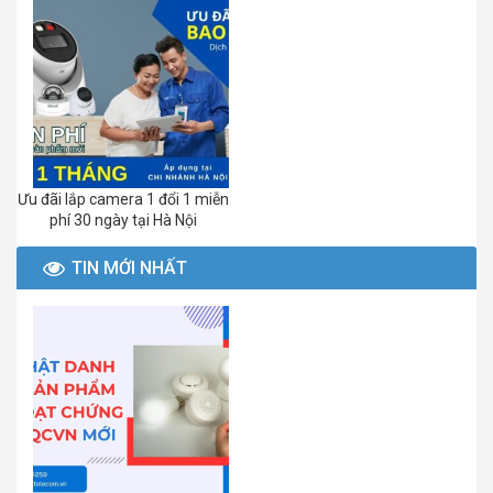
Ưu đãi lắp camera 1 đổi 1 miễn
phí 30 ngày tại Hà Nội
TIN MỚI NHẤT