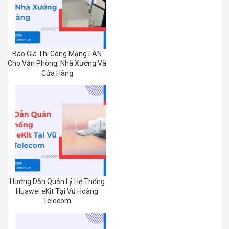
Báo Giá Thi Công Mạng LAN
Cho Văn Phòng, Nhà Xưởng Và
Cửa Hàng
Hướng Dẫn Quản Lý Hệ Thống
Huawei eKit Tại Vũ Hoàng
Telecom