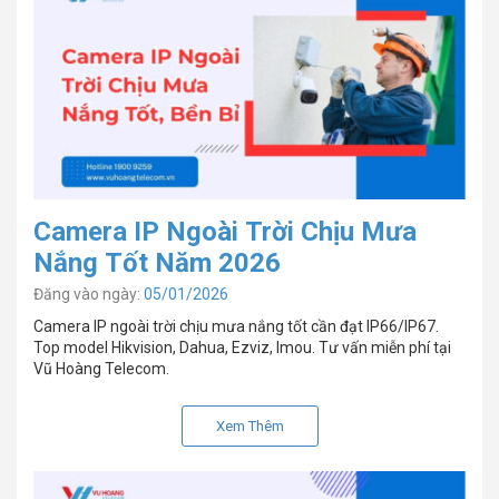
Camera IP Ngoài Trời Chịu Mưa
Nắng Tốt Năm 2026
Đăng vào ngày:
05/01/2026
Camera IP ngoài trời chịu mưa nắng tốt cần đạt IP66/IP67.
Top model Hikvision, Dahua, Ezviz, Imou. Tư vấn miễn phí tại
Vũ Hoàng Telecom.
Xem Thêm