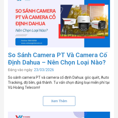
So Sánh Camera PT Và Camera Cố
Định Dahua – Nên Chọn Loại Nào?
Đăng vào ngày:
23/03/2026
So sánh camera PT và camera cố định Dahua: góc quét, Auto
Tracking, độ bền, giá thành. Tư vấn chọn đúng loại miễn phí tại
Vũ Hoàng Telecom!
Xem Thêm