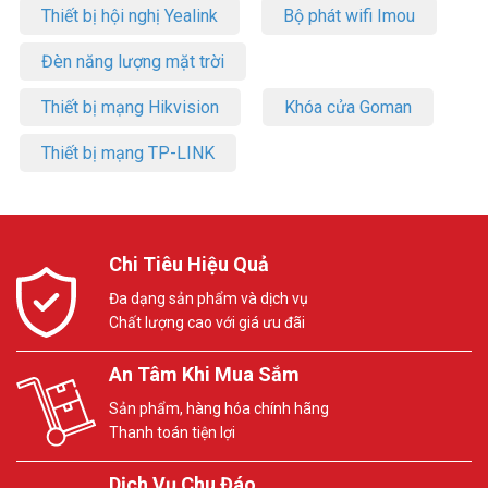
Thiết bị hội nghị Yealink
Bộ phát wifi Imou
Đèn năng lượng mặt trời
Thiết bị mạng Hikvision
Khóa cửa Goman
Thiết bị mạng TP-LINK
Chi Tiêu Hiệu Quả
Đa dạng sản phẩm và dịch vụ
Chất lượng cao với giá ưu đãi
An Tâm Khi Mua Sắm
Sản phẩm, hàng hóa chính hãng
Thanh toán tiện lợi
Dịch Vụ Chu Đáo