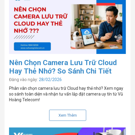
Nên Chọn Camera Lưu Trữ Cloud
Hay Thẻ Nhớ? So Sánh Chi Tiết
Đăng vào ngày:
28/02/2026
Phân vân chọn camera lưu trữ Cloud hay thẻ nhớ? Xem ngay
so sánh toàn diện và nhận tư vấn lắp đặt camera uy tín từ Vũ
Hoàng Telecom!
Xem Thêm