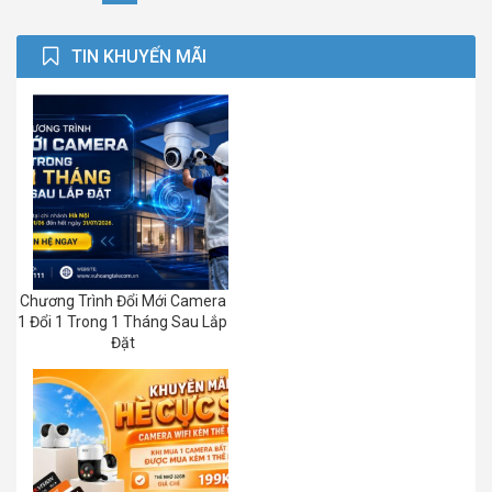
TIN KHUYẾN MÃI
Chương Trình Đổi Mới Camera
1 Đổi 1 Trong 1 Tháng Sau Lắp
Đặt