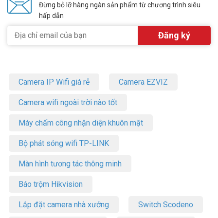
Đừng bỏ lỡ hàng ngàn sản phẩm từ chương trình siêu
hấp dẫn
Camera IP Wifi giá rẻ
Camera EZVIZ
Camera wifi ngoài trời nào tốt
Máy chấm công nhận diện khuôn mặt
Bộ phát sóng wifi TP-LINK
Màn hình tương tác thông minh
Báo trộm Hikvision
Lắp đặt camera nhà xưởng
Switch Scodeno