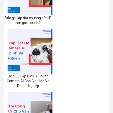
Báo giá lắp đặt chuông cửa IP
trọn gói mới nhất
Dịch Vụ Lắp Đặt Hệ Thống
Camera AI Cho Gia Đình Và
Doanh Nghiệp