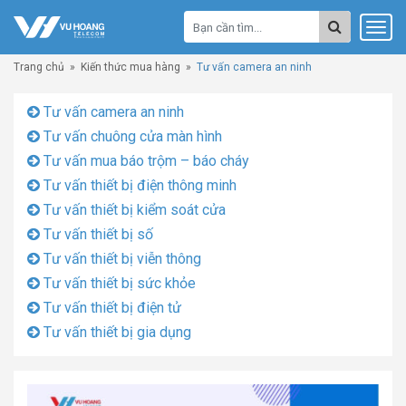
Trang chủ
»
Kiến thức mua hàng
»
Tư vấn camera an ninh
Tư vấn camera an ninh
Tư vấn chuông cửa màn hình
Tư vấn mua báo trộm – báo cháy
Tư vấn thiết bị điện thông minh
Tư vấn thiết bị kiểm soát cửa
Tư vấn thiết bị số
Tư vấn thiết bị viễn thông
Tư vấn thiết bị sức khỏe
Tư vấn thiết bị điện tử
Tư vấn thiết bị gia dụng