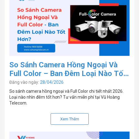
So Sánh Camera Hồng Ngoại Và
Full Color – Ban Đêm Loại Nào Tốt
Hơn?
Đăng vào ngày:
28/04/2026
So sánh camera hồng ngoại và Full Color chi tiết nhất 2026.
Loại nào nhìn đêm tốt hơn? Tư vấn miễn phí tại Vũ Hoàng
Telecom.
Xem Thêm