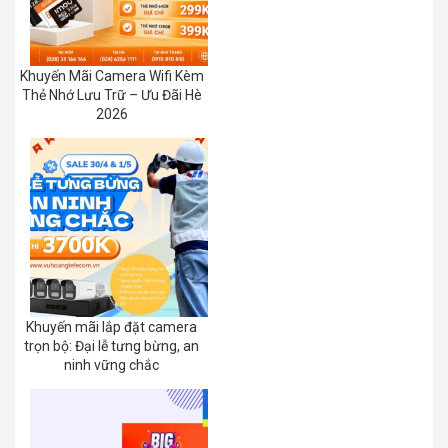
Khuyến Mãi Camera Wifi Kèm
Thẻ Nhớ Lưu Trữ – Ưu Đãi Hè
2026
Khuyến mãi lắp đặt camera
trọn bộ: Đại lễ tưng bừng, an
ninh vững chắc