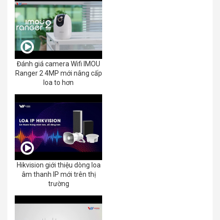
Đánh giá camera Wifi IMOU
Ranger 2 4MP mới nâng cấp
loa to hơn
Hikvision giới thiệu dòng loa
âm thanh IP mới trên thị
trường