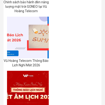
Chính sách bảo hành đèn năng
lượng mặt trời GONEO tại Vũ
Hoàng Telecom
Vũ Hoàng Telecom Thông Báo
Lịch Nghỉ Mát 2026