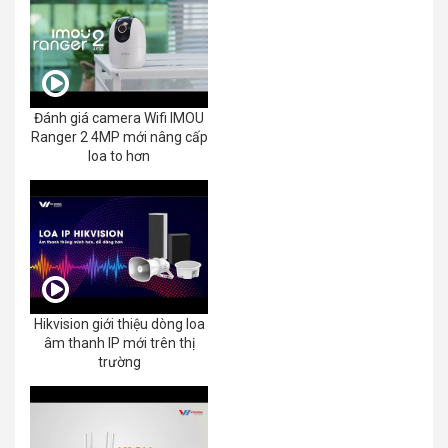
Đánh giá camera Wifi IMOU
Ranger 2 4MP mới nâng cấp
loa to hơn
Hikvision giới thiệu dòng loa
âm thanh IP mới trên thị
trường