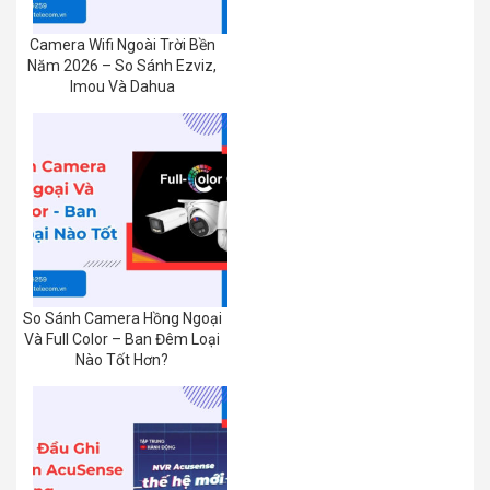
Camera Wifi Ngoài Trời Bền
Năm 2026 – So Sánh Ezviz,
Imou Và Dahua
So Sánh Camera Hồng Ngoại
Và Full Color – Ban Đêm Loại
Nào Tốt Hơn?