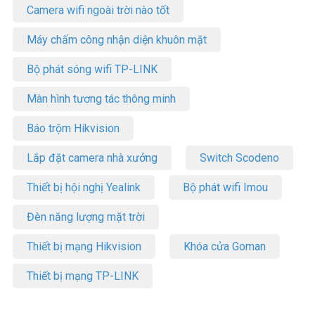
Camera wifi ngoài trời nào tốt
Máy chấm công nhận diện khuôn mặt
Bộ phát sóng wifi TP-LINK
Màn hình tương tác thông minh
Báo trộm Hikvision
Lắp đặt camera nhà xưởng
Switch Scodeno
Thiết bị hội nghị Yealink
Bộ phát wifi Imou
Đèn năng lượng mặt trời
Thiết bị mạng Hikvision
Khóa cửa Goman
Thiết bị mạng TP-LINK