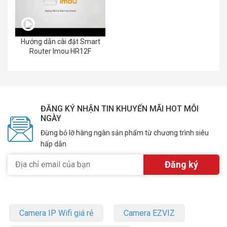
Hướng dẫn cài đặt Smart
Router Imou HR12F
ĐĂNG KÝ NHẬN TIN KHUYẾN MÃI HOT MỖI
NGÀY
Đừng bỏ lỡ hàng ngàn sản phẩm từ chương trình siêu
hấp dẫn
Camera IP Wifi giá rẻ
Camera EZVIZ