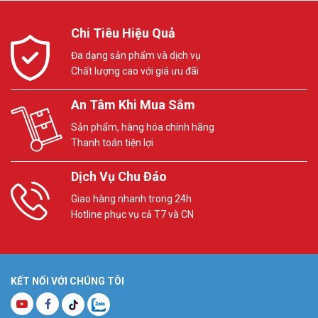
Chi Tiêu Hiệu Quả
Đa dạng sản phẩm và dịch vụ
Chất lượng cao với giá ưu đãi
An Tâm Khi Mua Sắm
Sản phẩm, hàng hóa chính hãng
Thanh toán tiện lợi
Dịch Vụ Chu Đáo
Giao hàng nhanh trong 24h
Hotline phục vụ cả T7 và CN
KẾT NỐI VỚI CHÚNG TÔI