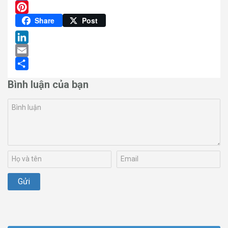
Twitter
Pinterest
Share
Post
LinkedIn
Email
Share
Bình luận của bạn