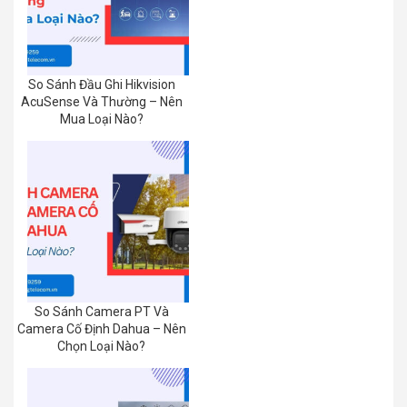
So Sánh Đầu Ghi Hikvision
AcuSense Và Thường – Nên
Mua Loại Nào?
So Sánh Camera PT Và
Camera Cố Định Dahua – Nên
Chọn Loại Nào?