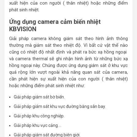
xuất hiện của con người ( thân nhiệt) hoặc những điểm
phát sinh nhiệt.
Ứng dụng camera cảm biến nhiệt
KBVISION
Giải pháp camera không giám sát theo hình ảnh thông
thường mà giám sát theo nhiệt độ. Vì bất cứ vật thể nào
cũng có nhiệt độ nhất định và phát ra bức xạ hồng ngoại
và camera thermal sẽ ghi nhận hình ảnh từ những bức xạ
hồng ngoại này. Chúng được ứng dụng giám sát ở khu vực
quá rộng lớn vượt ngoài khả năng quan sát của camera,
cần phát hiện sự xuất hiện của con người ( thân nhiệt)
hoặc những điểm phát sinh nhiệt như:
Giải pháp giám sát bờ biển.
Giải pháp giám sát khu vực đường băng sân bay.
Giải pháp khu công nghiệp.
Giải pháp khu vực cảng….
Giải pháp giám sát đường biên giới.