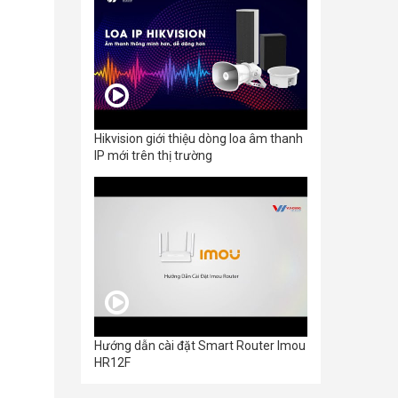
Hikvision giới thiệu dòng loa âm thanh
IP mới trên thị trường
Hướng dẫn cài đặt Smart Router Imou
HR12F