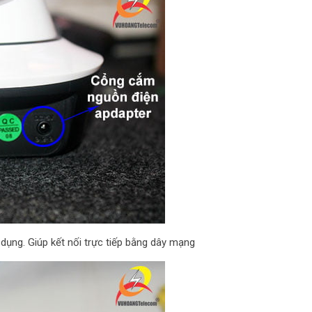
ụng. Giúp kết nối trực tiếp bằng dây mạng