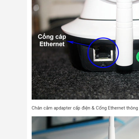
Chân cắm apdapter cấp điện & Cổng Ethernet thông d