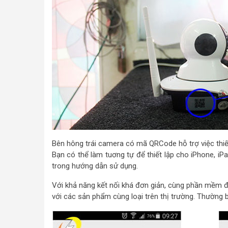
Bên hông trái camera có mã QRCode hỗ trợ việc thiế
Bạn có thể làm tuơng tự để thiết lập cho iPhone, i
trong hướng dẫn sử dụng.
Với khả năng kết nối khá đơn giản, cùng phần mềm đi
với các sản phẩm cùng loại trên thị trường. Thường