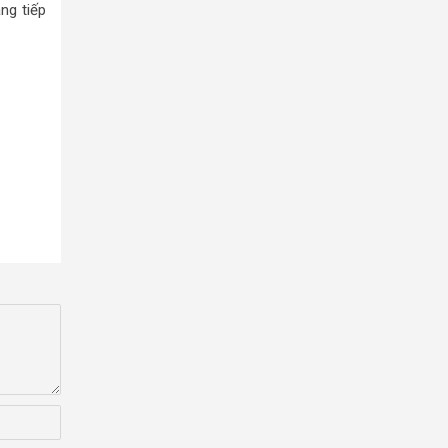
ng tiếp