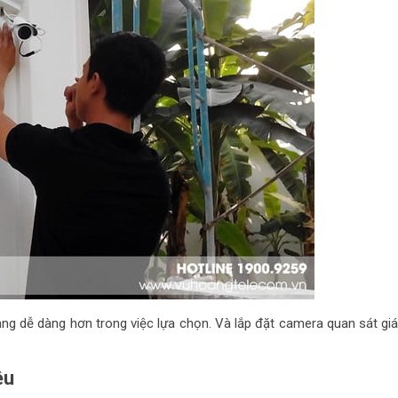
àng dễ dàng hơn trong việc lựa chọn. Và lắp đặt camera quan sát giá
ệu