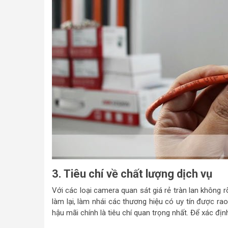
3. Tiêu chí về chất lượng dịch vụ
Với các loại camera quan sát giá rẻ tràn lan không
làm lại, làm nhái các thương hiệu có uy tín được rao
hậu mãi chính là tiêu chí quan trọng nhất. Để xác địn