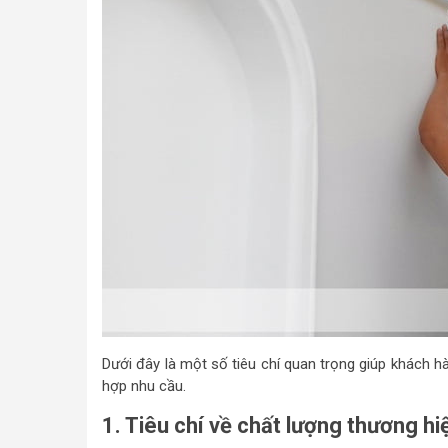
Dưới đây là một số tiêu chí quan trọng giúp khách h
hợp nhu cầu.
1. Tiêu chí về chất lượng thương hi