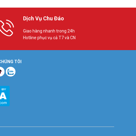
Dịch Vụ Chu Đáo
Giao hàng nhanh trong 24h
Hotline phục vụ cả T7 và CN
 CHÚNG TÔI