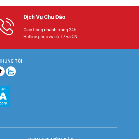
Dịch Vụ Chu Đáo
Giao hàng nhanh trong 24h
Hotline phục vụ cả T7 và CN
 CHÚNG TÔI