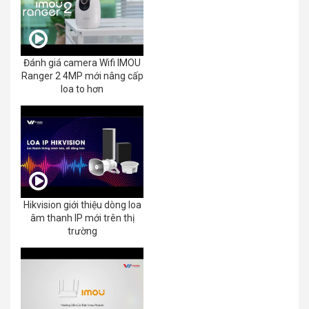
Đánh giá camera Wifi IMOU
Ranger 2 4MP mới nâng cấp
loa to hơn
Hikvision giới thiệu dòng loa
âm thanh IP mới trên thị
trường