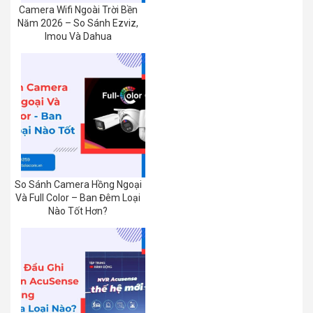
Camera Wifi Ngoài Trời Bền
Năm 2026 – So Sánh Ezviz,
Imou Và Dahua
So Sánh Camera Hồng Ngoại
Và Full Color – Ban Đêm Loại
Nào Tốt Hơn?