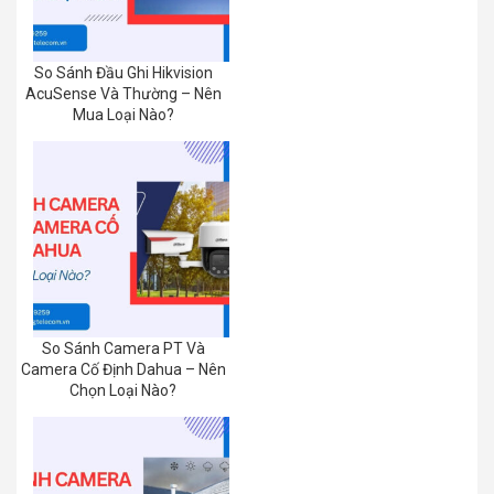
So Sánh Đầu Ghi Hikvision
AcuSense Và Thường – Nên
Mua Loại Nào?
So Sánh Camera PT Và
Camera Cố Định Dahua – Nên
Chọn Loại Nào?