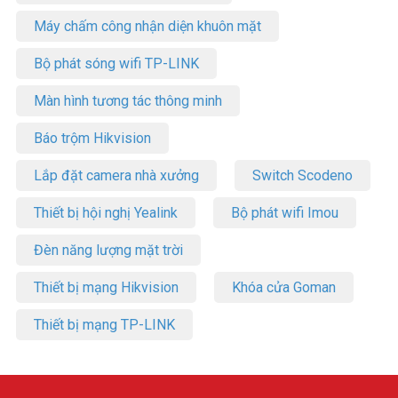
Máy chấm công nhận diện khuôn mặt
Bộ phát sóng wifi TP-LINK
Màn hình tương tác thông minh
Báo trộm Hikvision
Lắp đặt camera nhà xưởng
Switch Scodeno
Thiết bị hội nghị Yealink
Bộ phát wifi Imou
Đèn năng lượng mặt trời
Thiết bị mạng Hikvision
Khóa cửa Goman
Thiết bị mạng TP-LINK