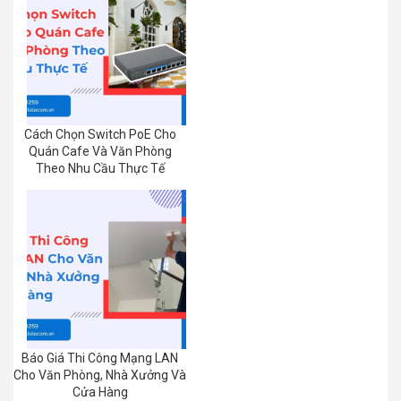
Cách Chọn Switch PoE Cho
Quán Cafe Và Văn Phòng
Theo Nhu Cầu Thực Tế
Báo Giá Thi Công Mạng LAN
Cho Văn Phòng, Nhà Xưởng Và
Cửa Hàng