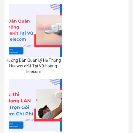
Hướng Dẫn Quản Lý Hệ Thống
Huawei eKit Tại Vũ Hoàng
Telecom