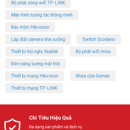
Bộ phát sóng wifi TP-LINK
Màn hình tương tác thông minh
Báo trộm Hikvision
Lắp đặt camera nhà xưởng
Switch Scodeno
Thiết bị hội nghị Yealink
Bộ phát wifi Imou
Đèn năng lượng mặt trời
Thiết bị mạng Hikvision
Khóa cửa Goman
Thiết bị mạng TP-LINK
Chi Tiêu Hiệu Quả
Đa dạng sản phẩm và dịch vụ