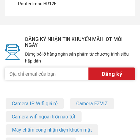
Router Imou HR12F
ĐĂNG KÝ NHẬN TIN KHUYẾN MÃI HOT MỖI
NGÀY
Đừng bỏ lỡ hàng ngàn sản phẩm từ chương trình siêu
hấp dẫn
Camera IP Wifi giá rẻ
Camera EZVIZ
Camera wifi ngoài trời nào tốt
Máy chấm công nhận diện khuôn mặt