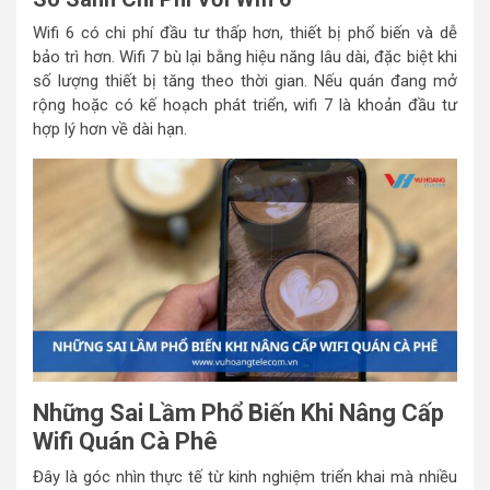
Wifi 6 có chi phí đầu tư thấp hơn, thiết bị phổ biến và dễ
bảo trì hơn. Wifi 7 bù lại bằng hiệu năng lâu dài, đặc biệt khi
số lượng thiết bị tăng theo thời gian. Nếu quán đang mở
rộng hoặc có kế hoạch phát triển, wifi 7 là khoản đầu tư
hợp lý hơn về dài hạn.
Những Sai Lầm Phổ Biến Khi Nâng Cấp
Wifi Quán Cà Phê
Đây là góc nhìn thực tế từ kinh nghiệm triển khai mà nhiều