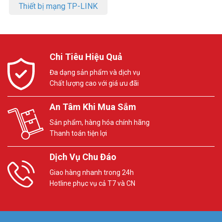
Thiết bị mạng TP-LINK
Chi Tiêu Hiệu Quả
Đa dạng sản phẩm và dịch vụ
Chất lượng cao với giá ưu đãi
An Tâm Khi Mua Sắm
Sản phẩm, hàng hóa chính hãng
Thanh toán tiện lợi
Dịch Vụ Chu Đáo
Giao hàng nhanh trong 24h
Hotline phục vụ cả T7 và CN