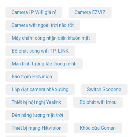
Camera IP Wifi giá rẻ
Camera EZVIZ
Camera wifi ngoài trời nào tốt
Máy chấm công nhận diện khuôn mặt
Bộ phát sóng wifi TP-LINK
Màn hình tương tác thông minh
Báo trộm Hikvision
Lắp đặt camera nhà xưởng
Switch Scodeno
Thiết bị hội nghị Yealink
Bộ phát wifi Imou
Đèn năng lượng mặt trời
Thiết bị mạng Hikvision
Khóa cửa Goman