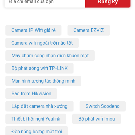
Camera IP Wifi giá rẻ
Camera EZVIZ
Camera wifi ngoài trời nào tốt
Máy chấm công nhận diện khuôn mặt
Bộ phát sóng wifi TP-LINK
Màn hình tương tác thông minh
Báo trộm Hikvision
Lắp đặt camera nhà xưởng
Switch Scodeno
Thiết bị hội nghị Yealink
Bộ phát wifi Imou
Đèn năng lượng mặt trời