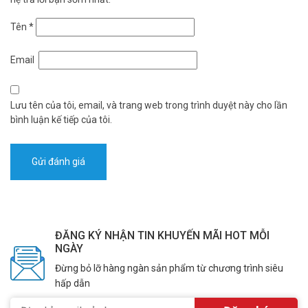
Tên
*
Email
Lưu tên của tôi, email, và trang web trong trình duyệt này cho lần
bình luận kế tiếp của tôi.
ĐĂNG KÝ NHẬN TIN KHUYẾN MÃI HOT MỖI
NGÀY
Đừng bỏ lỡ hàng ngàn sản phẩm từ chương trình siêu
hấp dẫn