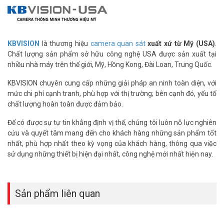
KBVISION
là thương hiệu
camera quan sát
xuất xứ từ Mỹ (USA)
.
Chất lượng sản phẩm sở hữu công nghệ USA được sản xuất tại
nhiều nhà máy trên thế giới, Mỹ, Hồng Kong, Đài Loan, Trung Quốc.
KBVISION chuyên cung cấp những giải pháp an ninh toàn diện, với
mức chi phí cạnh tranh, phù hợp với thị trường; bên cạnh đó, yếu tố
chất lượng hoàn toàn được đảm bảo.
Để có được sự tự tin khẳng định vị thế, chúng tôi luôn nỗ lực nghiên
cứu và quyết tâm mang đến cho khách hàng những sản phẩm tốt
nhất, phù hợp nhất theo kỳ vọng của khách hàng, thông qua việc
sử dụng những thiết bị hiện đại nhất, công nghệ mới nhất hiện nay.
Sản phẩm liên quan