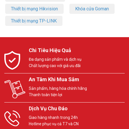
Thiết bị mạng Hikvision
Khóa cửa Goman
Thiết bị mạng TP-LINK
Chi Tiêu Hiệu Quả
Đa dạng sản phẩm và dịch vụ
Chất lượng cao với giá ưu đãi
An Tâm Khi Mua Sắm
Sản phẩm, hàng hóa chính hãng
Thanh toán tiện lợi
Dịch Vụ Chu Đáo
Giao hàng nhanh trong 24h
Hotline phục vụ cả T7 và CN