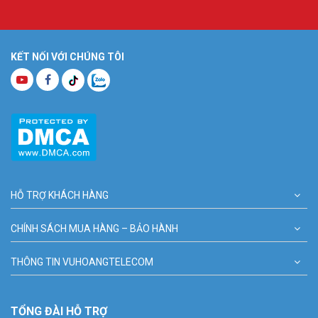
KẾT NỐI VỚI CHÚNG TÔI
HỖ TRỢ KHÁCH HÀNG
CHÍNH SÁCH MUA HÀNG – BẢO HÀNH
THÔNG TIN VUHOANGTELECOM
TỔNG ĐÀI HỖ TRỢ