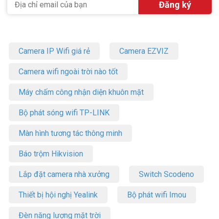
Camera IP Wifi giá rẻ
Camera EZVIZ
Camera wifi ngoài trời nào tốt
Máy chấm công nhận diện khuôn mặt
Bộ phát sóng wifi TP-LINK
Màn hình tương tác thông minh
Báo trộm Hikvision
Lắp đặt camera nhà xưởng
Switch Scodeno
Thiết bị hội nghị Yealink
Bộ phát wifi Imou
Đèn năng lượng mặt trời