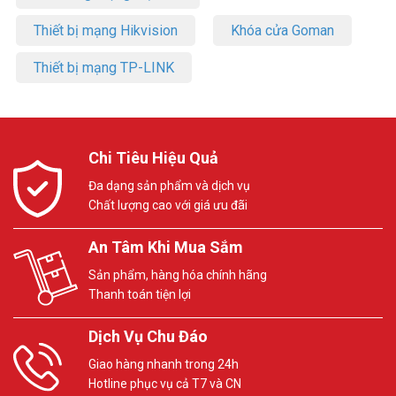
Thiết bị mạng Hikvision
Khóa cửa Goman
Thiết bị mạng TP-LINK
Chi Tiêu Hiệu Quả
Đa dạng sản phẩm và dịch vụ
Chất lượng cao với giá ưu đãi
An Tâm Khi Mua Sắm
Sản phẩm, hàng hóa chính hãng
Thanh toán tiện lợi
Dịch Vụ Chu Đáo
Giao hàng nhanh trong 24h
Hotline phục vụ cả T7 và CN