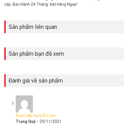
cấp. Bảo Hành 24 Tháng. Đặt Hàng Ngay!
Sản phẩm liên quan
Sản phẩm bạn đã xem
Đánh giá về sản phẩm
Được xếp hạng
5
5 sao
Trọng Quý
–
29/11/2021