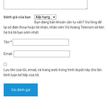
Đánh giá của bạn
Bạn đang băn khoăn cần tư vấn? Vui lòng để
lại số điện thoại hoặc lời nhắn, nhân viên Vũ Hoàng Telecom sẽ liên
hệ trả lời bạn sớm nhất.
Tên
*
Email
Lưu tên của tôi, email, và trang web trong trình duyệt này cho lần
bình luận kế tiếp của tôi.