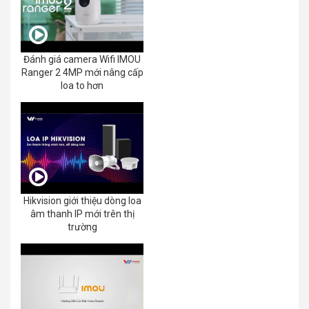
Đánh giá camera Wifi IMOU
Ranger 2 4MP mới nâng cấp
loa to hơn
Hikvision giới thiệu dòng loa
âm thanh IP mới trên thị
trường