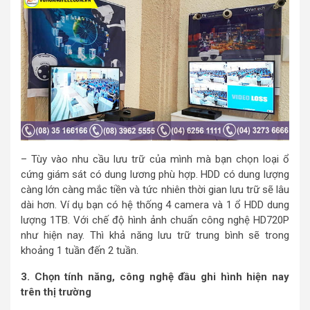
– Tùy vào nhu cầu lưu trữ của mình mà bạn chọn loại ổ
cứng giám sát có dung lương phù hợp. HDD có dung lượng
càng lớn càng mắc tiền và tức nhiên thời gian lưu trữ sẽ lâu
dài hơn. Ví dụ bạn có hệ thống 4 camera và 1 ổ HDD dung
lượng 1TB. Với chế độ hình ảnh chuẩn công nghệ HD720P
như hiện nay. Thì khả năng lưu trữ trung bình sẽ trong
khoảng 1 tuần đến 2 tuần.
3. Chọn tính năng, công nghệ đầu ghi hình hiện nay
trên thị trường