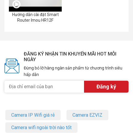
Hướng dẫn cài đặt Smart
Router Imou HR12F
ĐĂNG KÝ NHẬN TIN KHUYẾN MÃI HOT MỖI
NGÀY
Đừng bỏ lỡ hàng ngàn sản phẩm từ chương trình siêu
hấp dẫn
Camera IP Wifi giá rẻ
Camera EZVIZ
Camera wifi ngoài trời nào tốt