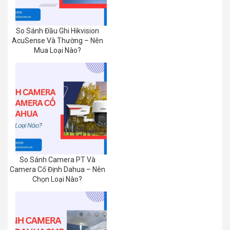
So Sánh Đầu Ghi Hikvision
AcuSense Và Thường – Nên
Mua Loại Nào?
So Sánh Camera PT Và
Camera Cố Định Dahua – Nên
Chọn Loại Nào?