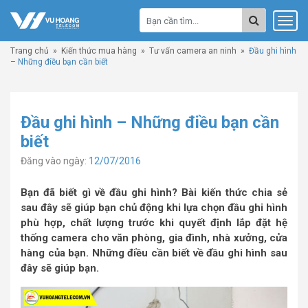
Trang chủ
»
Kiến thức mua hàng
»
Tư vấn camera an ninh
»
Đầu ghi hình
– Những điều bạn cần biết
Đầu ghi hình – Những điều bạn cần
biết
Đăng vào ngày:
12/07/2016
Bạn đã biết gì về đầu ghi hình? Bài kiến thức chia sẻ
sau đây sẽ giúp bạn chủ động khi lựa chọn đầu ghi hình
phù hợp, chất lượng trước khi quyết định lắp đặt hệ
thống camera cho văn phòng, gia đình, nhà xưởng, cửa
hàng của bạn. Những điều cần biết về đầu ghi hình sau
đây sẽ giúp bạn.