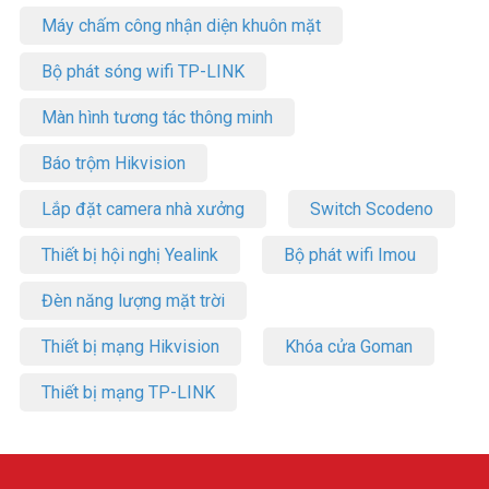
Máy chấm công nhận diện khuôn mặt
Bộ phát sóng wifi TP-LINK
Màn hình tương tác thông minh
Báo trộm Hikvision
Lắp đặt camera nhà xưởng
Switch Scodeno
Thiết bị hội nghị Yealink
Bộ phát wifi Imou
Đèn năng lượng mặt trời
Thiết bị mạng Hikvision
Khóa cửa Goman
Thiết bị mạng TP-LINK