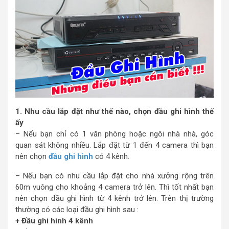
1. Nhu cầu lắp đặt như thế nào, chọn đầu ghi hình thế
ấy
– Nếu bạn chỉ có 1 văn phòng hoặc ngôi nhà nhà, góc
quan sát không nhiều. Lắp đặt từ 1 đến 4 camera thì bạn
nên chọn
đầu ghi hình
có 4 kênh.
– Nếu bạn có nhu cầu lắp đặt cho nhà xưởng rộng trên
60m vuông cho khoảng 4 camera trở lên. Thì tốt nhất bạn
nên chọn đầu ghi hình từ 4 kênh trở lên. Trên thị trường
thường có các loại đầu ghi hình sau :
+ Đầu ghi hình 4 kênh