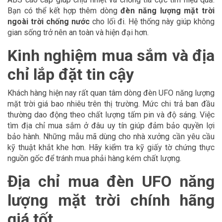
Bạn có thể kết hợp thêm dòng
đèn năng lượng mặt trời
ngoài trời chống nước
cho lối đi. Hệ thống này giúp không
gian sống trở nên an toàn và hiện đại hơn.
Kinh nghiệm mua sắm và địa
chỉ lắp đặt tin cậy
Khách hàng hiện nay rất quan tâm dòng đèn UFO năng lượng
mặt trời giá bao nhiêu trên thị trường. Mức chi trả ban đầu
thường dao động theo chất lượng tấm pin và độ sáng. Việc
tìm địa chỉ mua sắm ở đâu uy tín giúp đảm bảo quyền lợi
bảo hành. Những mẫu mã dùng cho nhà xưởng cần yêu cầu
kỹ thuật khắt khe hơn. Hãy kiểm tra kỹ giấy tờ chứng thực
nguồn gốc để tránh mua phải hàng kém chất lượng.
Địa chỉ mua đèn UFO năng
lượng mặt trời chính hãng
giá tốt