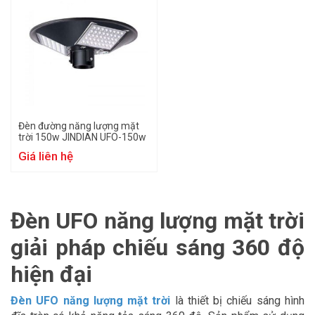
Đèn đường năng lượng mặt
trời 150w JINDIAN UFO-150w
Giá liên hệ
Đèn UFO năng lượng mặt trời
giải pháp chiếu sáng 360 độ
hiện đại
Đèn UFO năng lượng mặt trời
là thiết bị chiếu sáng hình