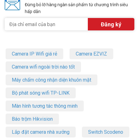
Đừng bỏ lỡ hàng ngàn sản phẩm từ chương trình siêu
hấp dẫn
Camera IP Wifi giá rẻ
Camera EZVIZ
Camera wifi ngoài trời nào tốt
Máy chấm công nhận diện khuôn mặt
Bộ phát sóng wifi TP-LINK
Màn hình tương tác thông minh
Báo trộm Hikvision
Lắp đặt camera nhà xưởng
Switch Scodeno