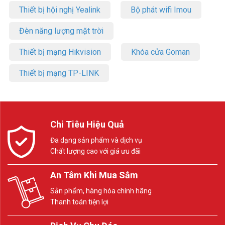
Thiết bị hội nghị Yealink
Bộ phát wifi Imou
Đèn năng lượng mặt trời
Thiết bị mạng Hikvision
Khóa cửa Goman
Thiết bị mạng TP-LINK
Chi Tiêu Hiệu Quả
Đa dạng sản phẩm và dịch vụ
Chất lượng cao với giá ưu đãi
An Tâm Khi Mua Sắm
Sản phẩm, hàng hóa chính hãng
Thanh toán tiện lợi