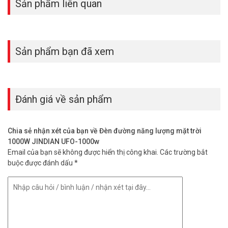
Sản phẩm liên quan
Sản phẩm bạn đã xem
Đánh giá về sản phẩm
Chia sẻ nhận xét của bạn về Đèn đường năng lượng mặt trời
1000W JINDIAN UFO-1000w
Email của bạn sẽ không được hiển thị công khai.
Các trường bắt
buộc được đánh dấu
*