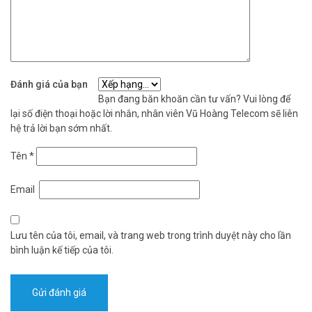
Đánh giá của bạn
Bạn đang băn khoăn cần tư vấn? Vui lòng để
lại số điện thoại hoặc lời nhắn, nhân viên Vũ Hoàng Telecom sẽ liên
hệ trả lời bạn sớm nhất.
Tên
*
Email
Lưu tên của tôi, email, và trang web trong trình duyệt này cho lần
bình luận kế tiếp của tôi.