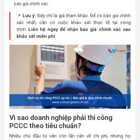
báo giá chính xác.
📌
Lưu ý:
Đây chỉ là giá tham khảo. Để có báo giá chính
xác nhất, cần có cuộc khảo sát thực tế tại công
trình.
Liên hệ ngay để nhận báo giá chính xác sau
khảo sát miễn phí.
Vì sao doanh nghiệp phải thi công
PCCC theo tiêu chuẩn?
Nhiều chủ đầu tư vẫn còn lấn cấn về chi phí, nhưng họ