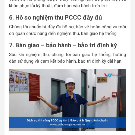
khắc phục lỗi kỹ thuật, đảm bảo vận hành trơn tru.
6. Hồ sơ nghiệm thu PCCC đầy đủ
Chúng tôi chuẩn bị đầy đủ hồ sơ, bản vẽ hoàn công và mời
cơ quan chức năng đến nghiệm thu, bàn giao hệ thống.
7. Bàn giao – bảo hành – bảo trì định kỳ
Sau khi nghiệm thu, chúng tôi bàn giao hệ thống, hướng
dẫn sử dụng và cam kết bảo hành, bảo trì định kỳ dài hạn.