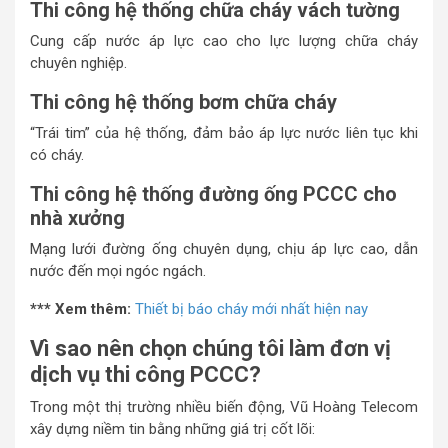
Thi công hệ thống chữa cháy vách tường
Cung cấp nước áp lực cao cho lực lượng chữa cháy
chuyên nghiệp.
Thi công hệ thống bơm chữa cháy
“Trái tim” của hệ thống, đảm bảo áp lực nước liên tục khi
có cháy.
Thi công hệ thống đường ống PCCC cho
nhà xưởng
Mạng lưới đường ống chuyên dụng, chịu áp lực cao, dẫn
nước đến mọi ngóc ngách.
*** Xem thêm:
Thiết bị báo cháy mới nhất hiện nay
Vì sao nên chọn chúng tôi làm đơn vị
dịch vụ thi công PCCC?
Trong một thị trường nhiều biến động, Vũ Hoàng Telecom
xây dựng niềm tin bằng những giá trị cốt lõi: