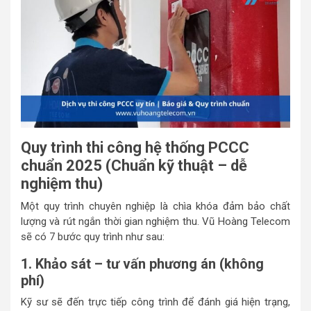
Quy trình thi công hệ thống PCCC
chuẩn 2025 (Chuẩn kỹ thuật – dễ
nghiệm thu)
Một quy trình chuyên nghiệp là chìa khóa đảm bảo chất
lượng và rút ngắn thời gian nghiệm thu. Vũ Hoàng Telecom
sẽ có 7 bước quy trình như sau:
1. Khảo sát – tư vấn phương án (không
phí)
Kỹ sư sẽ đến trực tiếp công trình để đánh giá hiện trạng,