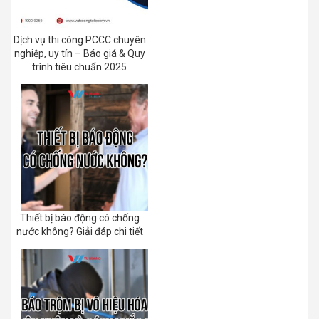
Dịch vụ thi công PCCC chuyên
nghiệp, uy tín – Báo giá & Quy
trình tiêu chuẩn 2025
Thiết bị báo động có chống
nước không? Giải đáp chi tiết