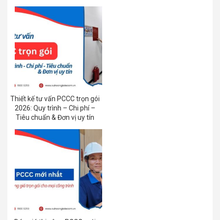
Thiết kế tư vấn PCCC trọn gói
2026: Quy trình – Chi phí –
Tiêu chuẩn & Đơn vị uy tín