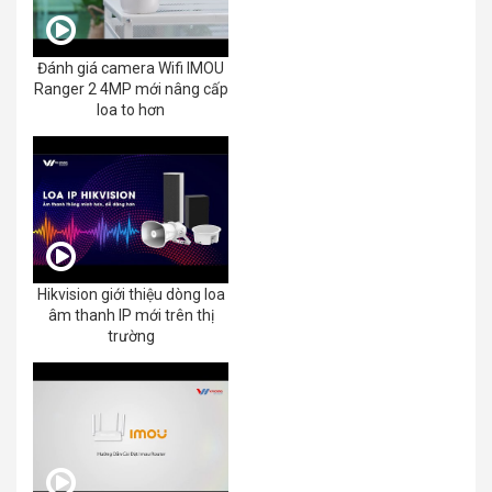
Đánh giá camera Wifi IMOU
Ranger 2 4MP mới nâng cấp
loa to hơn
Hikvision giới thiệu dòng loa
âm thanh IP mới trên thị
trường