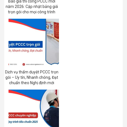
Báo giá thi công PCCC mới
năm 2026: Cập nhật bảng giá
trọn gói cho mọi công trình
Dịch vụ thẩm duyệt PCCC trọn
gói – Uy tín, Nhanh chóng, Đạt
chuẩn theo Nghị định mới