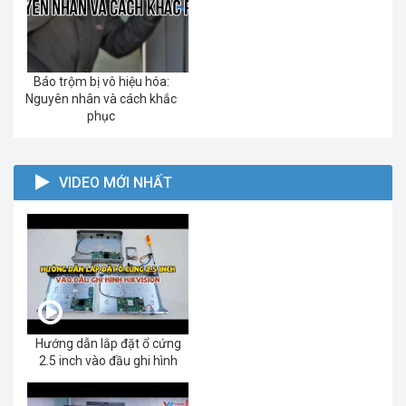
Báo trộm bị vô hiệu hóa:
Nguyên nhân và cách khắc
phục
VIDEO MỚI NHẤT
Hướng dẫn lắp đặt ổ cứng
2.5 inch vào đầu ghi hình