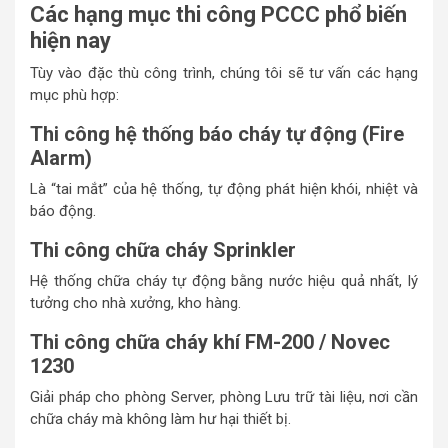
Các hạng mục thi công PCCC phổ biến
hiện nay
Tùy vào đặc thù công trình, chúng tôi sẽ tư vấn các hạng
mục phù hợp:
Thi công hệ thống báo cháy tự động (Fire
Alarm)
Là “tai mắt” của hệ thống, tự động phát hiện khói, nhiệt và
báo động.
Thi công chữa cháy Sprinkler
Hệ thống chữa cháy tự động bằng nước hiệu quả nhất, lý
tưởng cho nhà xưởng, kho hàng.
Thi công chữa cháy khí FM-200 / Novec
1230
Giải pháp cho phòng Server, phòng Lưu trữ tài liệu, nơi cần
chữa cháy mà không làm hư hại thiết bị.