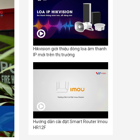
Hikvision giới thiệu dòng loa âm thanh
IP mới trên thị trường
Hướng dẫn cài đặt Smart Router Imou
HR12F