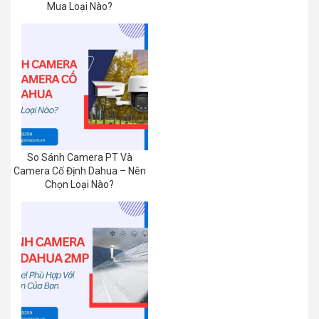
Mua Loại Nào?
So Sánh Camera PT Và
Camera Cố Định Dahua – Nên
Chọn Loại Nào?