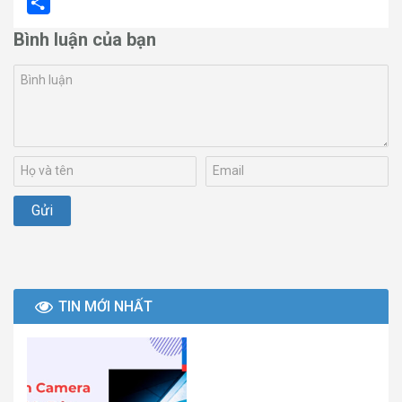
Email
Share
Bình luận của bạn
TIN MỚI NHẤT