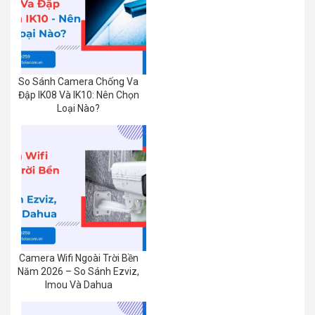
So Sánh Camera Chống Va
Đập IK08 Và IK10: Nên Chọn
Loại Nào?
Camera Wifi Ngoài Trời Bền
Năm 2026 – So Sánh Ezviz,
Imou Và Dahua