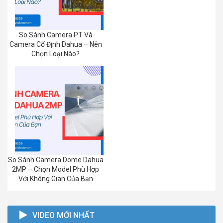
So Sánh Camera PT Và
Camera Cố Định Dahua – Nên
Chọn Loại Nào?
So Sánh Camera Dome Dahua
2MP – Chọn Model Phù Hợp
Với Không Gian Của Bạn
VIDEO MỚI NHẤT