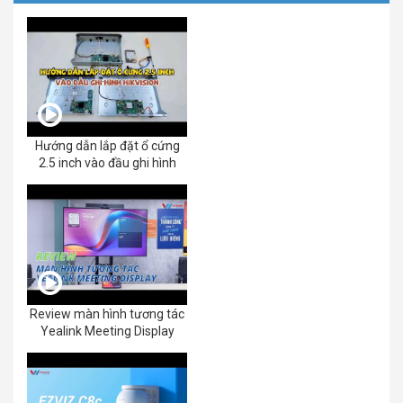
Hướng dẫn lắp đặt ổ cứng
2.5 inch vào đầu ghi hình
Review màn hình tương tác
Yealink Meeting Display