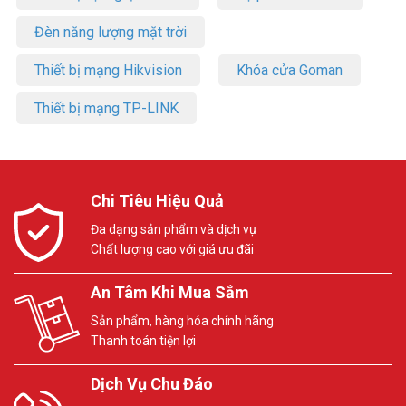
Đèn năng lượng mặt trời
Thiết bị mạng Hikvision
Khóa cửa Goman
Thiết bị mạng TP-LINK
Chi Tiêu Hiệu Quả
Đa dạng sản phẩm và dịch vụ
Chất lượng cao với giá ưu đãi
An Tâm Khi Mua Sắm
Sản phẩm, hàng hóa chính hãng
Thanh toán tiện lợi
Dịch Vụ Chu Đáo