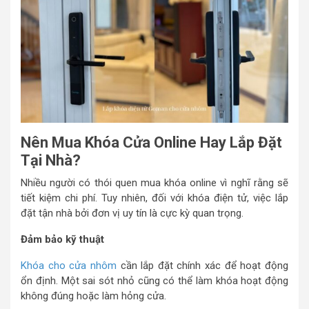
Nên Mua Khóa Cửa Online Hay Lắp Đặt
Tại Nhà?
Nhiều người có thói quen mua khóa online vì nghĩ rằng sẽ
tiết kiệm chi phí. Tuy nhiên, đối với khóa điện tử, việc lắp
đặt tận nhà bởi đơn vị uy tín là cực kỳ quan trọng.
Đảm bảo kỹ thuật
Khóa cho cửa nhôm
cần lắp đặt chính xác để hoạt động
ổn định. Một sai sót nhỏ cũng có thể làm khóa hoạt động
không đúng hoặc làm hỏng cửa.