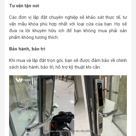
Tư vấn tận nơi
Các đơn vị lắp đặt chuyên nghiệp sẽ khảo sát thực tế, tư
vấn mẫu khóa phù hợp nhất với loại cửa của bạn. Họ sẽ
đưa ra lời khuyên hữu ích để bạn không mua phải sản
phẩm không tương thích.
Bảo hành, bảo trì
Khi mua và lắp đặt trọn gói, bạn sẽ được đảm bảo về chính
sách bảo hành, bảo trì, hỗ trợ kỹ thuật khi cần.