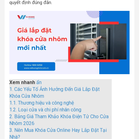
quyết định đúng đắn.
Xem nhanh
ẩn
1.
Các Yếu Tố Ảnh Hưởng Đến Giá Lắp Đặt
Khóa Cửa Nhôm
1.1.
Thương hiệu và công nghệ
1.2.
Loại cửa và chi phí nhân công
2.
Bảng Giá Tham Khảo Khóa Điện Tử Cho Cửa
Nhôm 2026
3.
Nên Mua Khóa Cửa Online Hay Lắp Đặt Tại
Nhà?