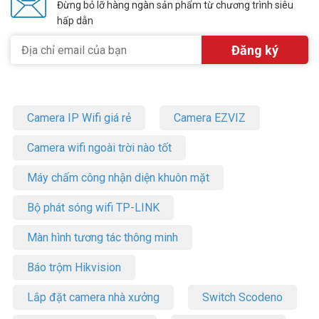
Đừng bỏ lỡ hàng ngàn sản phẩm từ chương trình siêu
hấp dẫn
Camera IP Wifi giá rẻ
Camera EZVIZ
Camera wifi ngoài trời nào tốt
Máy chấm công nhận diện khuôn mặt
Bộ phát sóng wifi TP-LINK
Màn hình tương tác thông minh
Báo trộm Hikvision
Lắp đặt camera nhà xưởng
Switch Scodeno