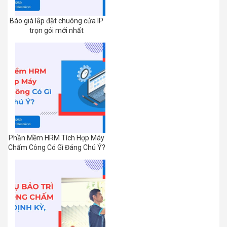
Báo giá lắp đặt chuông cửa IP
trọn gói mới nhất
Phần Mềm HRM Tích Hợp Máy
Chấm Công Có Gì Đáng Chú Ý?