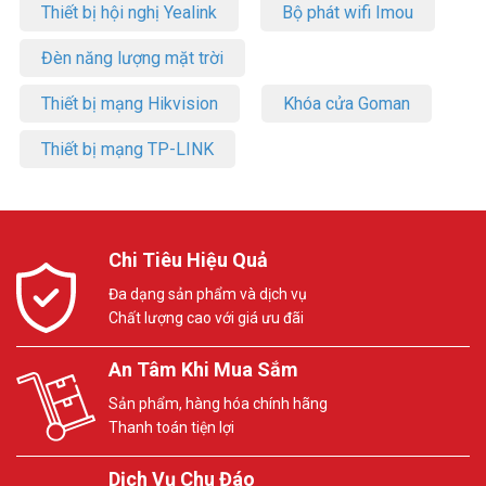
Thiết bị hội nghị Yealink
Bộ phát wifi Imou
Đèn năng lượng mặt trời
Thiết bị mạng Hikvision
Khóa cửa Goman
Thiết bị mạng TP-LINK
Chi Tiêu Hiệu Quả
Đa dạng sản phẩm và dịch vụ
Chất lượng cao với giá ưu đãi
An Tâm Khi Mua Sắm
Sản phẩm, hàng hóa chính hãng
Thanh toán tiện lợi
Dịch Vụ Chu Đáo