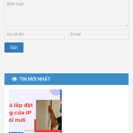
TIN MỚI NHẤT