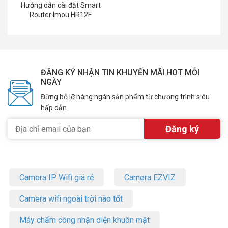
Hướng dẫn cài đặt Smart
Router Imou HR12F
ĐĂNG KÝ NHẬN TIN KHUYẾN MÃI HOT MỖI
NGÀY
Đừng bỏ lỡ hàng ngàn sản phẩm từ chương trình siêu
hấp dẫn
Camera IP Wifi giá rẻ
Camera EZVIZ
Camera wifi ngoài trời nào tốt
Máy chấm công nhận diện khuôn mặt