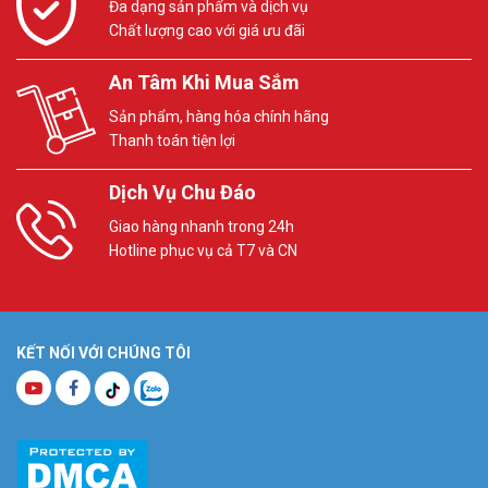
Đa dạng sản phẩm và dịch vụ
Chất lượng cao với giá ưu đãi
An Tâm Khi Mua Sắm
Sản phẩm, hàng hóa chính hãng
Thanh toán tiện lợi
Dịch Vụ Chu Đáo
Giao hàng nhanh trong 24h
Hotline phục vụ cả T7 và CN
KẾT NỐI VỚI CHÚNG TÔI