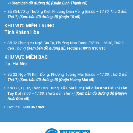
7)
(
Xem bản đồ đường đi
) (Quận Bình Thạnh cũ)
Số 354/70 Lý Thường Kiệt, Phường Diên Hồng
(08:00 – 17:30, Thứ 2 đến
Thứ 7)
(
Xem bản đồ đường đi
) (Quận 10 cũ)
KHU VỰC MIỀN TRUNG
Tỉnh Khánh Hòa
Số 02 Chung cư Ngô Gia Tự, Phường Nha Trang
(07:30 – 15:30, Thứ 2
đến Thứ 7)
(
Xem bản đồ đường đi
).
Hotline:
0915 810 810
KHU VỰC MIỀN BẮC
Tp. Hà Nội
Số 22 Ngõ 19 Kim Đồng, Phường Tương Mai
(08:00 – 17:30, Thứ 2 đến
Thứ 7)
(
Xem bản đồ đường đi
) (Quận Hoàng Mai cũ)
Km17+, QL32, Thôn Cao Trung, Xã Hoài Đức
(Đối diện Khu Đô Thị Tân
Tây Đô)
(8:00 – 17:30, Thứ 2 đến Thứ 7)
(
Xem bản đồ đường đi
) (Huyện
Hoài Đức cũ)
Hotline:
0989 067 969