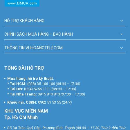
HỖ TRỢ KHÁCH HÀNG
CHÍNH SÁCH MUA HÀNG – BẢO HÀNH
THÔNG TIN VUHOANGTELECOM
TỔNG ĐÀI HỖ TRỢ
Mua hàng, hỗ trợ kỹ thuật:
*
Tại HCM:
(028) 35 166 166
(08:00 – 17:30)
*
Tại HN:
(024) 6256 1111
(08:00 – 17:30)
*
Tại Nha Trang:
0915 810 810
(07:30 – 17:30)
Khiếu nại, CSKH:
0902 51 53 55
(24/7)
KHU
VỰC MIỀN NAM
Tp. Hồ Chí Minh
Số 3A Trần Quý Cáp, Phường Bình Thạnh
(08:00 – 17:30, Thứ 2 đến Thứ