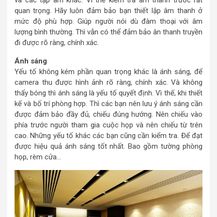
và các tạp âm khác. Vì thế kiểm tra âm thanh trước rất
quan trọng. Hãy luôn đảm bảo bạn thiết lập âm thanh ở
mức độ phù hợp. Giúp người nói dù đàm thoại với âm
lượng bình thường. Thì vẫn có thể đảm bảo ân thanh truyền
đi được rõ ràng, chính xác.
Ánh sáng
Yếu tố không kém phần quan trọng khác là ánh sáng, để
camera thu được hình ảnh rõ ràng, chính xác. Và không
thấy bóng thì ánh sáng là yếu tố quyết định. Vì thế, khi thiết
kế và bố trí phòng hợp. Thì các bạn nên lưu ý ánh sáng cần
được đảm bảo đầy đủ, chiếu đúng hướng. Nên chiếu vào
phía trước người tham gia cuộc họp và nên chiếu từ trên
cao. Những yếu tố khác các bạn cũng cần kiểm tra. Để đạt
được hiệu quả ánh sáng tốt nhất. Bao gồm tường phòng
họp, rèm cửa…