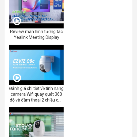
Review màn hình tương tác
Yealink Meeting Display
Đánh giá chi tiết về tính năng
camera Wifi quay quét 360
độ và đàm thoại 2 chiều của
EZVIZ C8C 2K+/3K