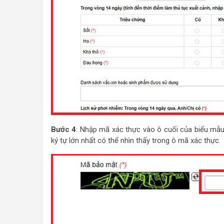
Bước 4
: Nhập mã xác thực vào ô cuối của biểu mẫu 
ký tự lớn nhất có thể nhìn thấy trong ô mã xác thực.