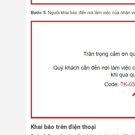
Bước 5
: Người khai báo đến nơi làm việc của nhân vi
Khai báo trên điện thoại