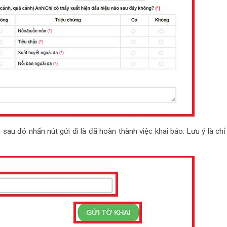
sau đó nhấn nút gửi đi là đã hoàn thành việc khai báo. Lưu ý là chỉ