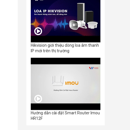
Hikvision giới thiệu dòng loa âm thanh
IP mới trên thị trường
Hướng dẫn cài đặt Smart Router Imou
HR12F