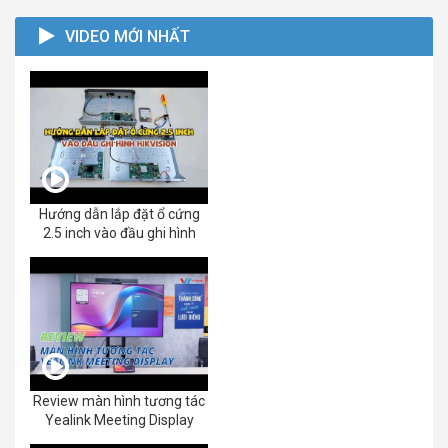
VIDEO MỚI NHẤT
Hướng dẫn lắp đặt ổ cứng
2.5 inch vào đầu ghi hình
Review màn hình tương tác
Yealink Meeting Display