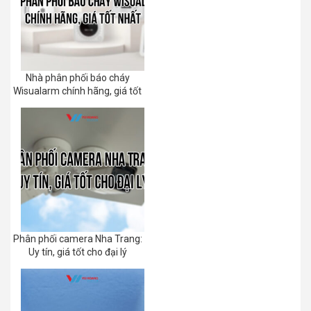
Nhà phân phối báo cháy
Wisualarm chính hãng, giá tốt
Phân phối camera Nha Trang:
Uy tín, giá tốt cho đại lý