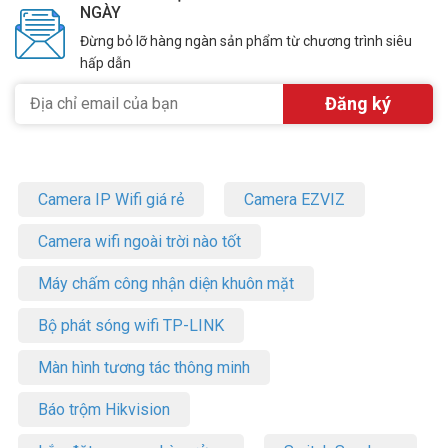
NGÀY
Đừng bỏ lỡ hàng ngàn sản phẩm từ chương trình siêu
hấp dẫn
Camera IP Wifi giá rẻ
Camera EZVIZ
Camera wifi ngoài trời nào tốt
Máy chấm công nhận diện khuôn mặt
Bộ phát sóng wifi TP-LINK
Màn hình tương tác thông minh
Báo trộm Hikvision