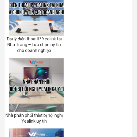
Đại lý điện thoại IP Yealink tại
Nha Trang – Lựa chọn uy tín
cho doanh nghiệp
Nhà phân phối thiết bị hội nghị
Yealink uy tín