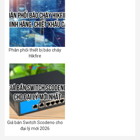
Phân phối thiết bị báo cháy
Hikfire
Giá bán Switch Scodeno cho
đại lý mới 2026