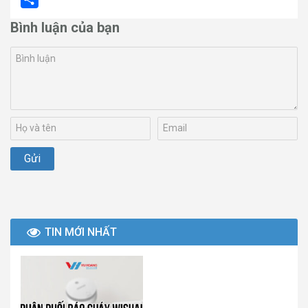
Share
Bình luận của bạn
TIN MỚI NHẤT