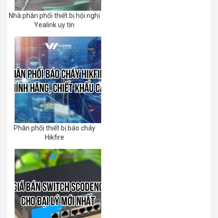
Nhà phân phối thiết bị hội nghị
Yealink uy tín
Phân phối thiết bị báo cháy
Hikfire