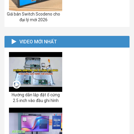
Giá bán Switch Scodeno cho
đại lý mới 2026
VIDEO MỚI NHẤT
Hướng dẫn lắp đặt ổ cứng
2.5 inch vào đầu ghi hình