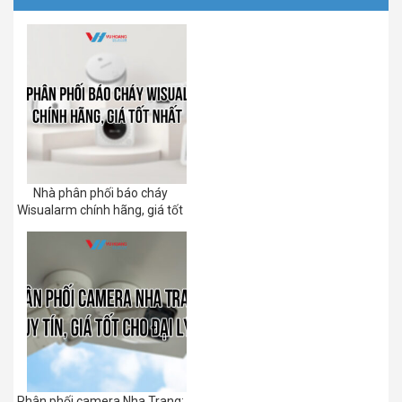
Nhà phân phối báo cháy
Wisualarm chính hãng, giá tốt
Phân phối camera Nha Trang: