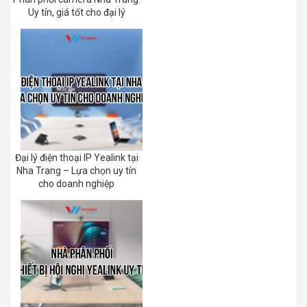
Uy tín, giá tốt cho đại lý
Đại lý điện thoại IP Yealink tại
Nha Trang – Lựa chọn uy tín
cho doanh nghiệp