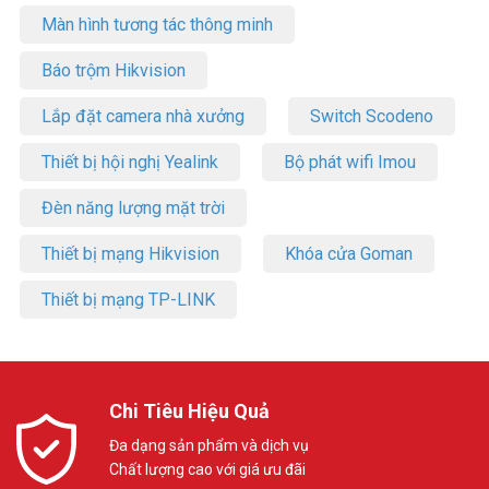
Màn hình tương tác thông minh
Báo trộm Hikvision
Lắp đặt camera nhà xưởng
Switch Scodeno
Thiết bị hội nghị Yealink
Bộ phát wifi Imou
Đèn năng lượng mặt trời
Thiết bị mạng Hikvision
Khóa cửa Goman
Thiết bị mạng TP-LINK
Chi Tiêu Hiệu Quả
Đa dạng sản phẩm và dịch vụ
Chất lượng cao với giá ưu đãi