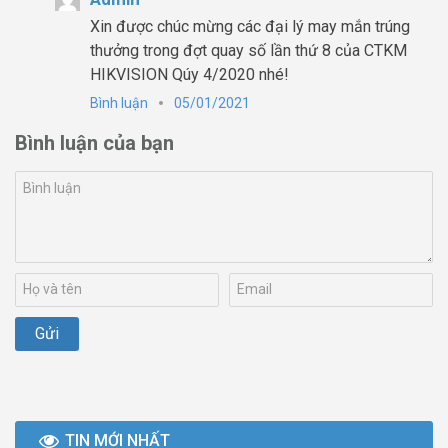
Xin được chúc mừng các đại lý may mắn trúng
thưởng trong đợt quay số lần thứ 8 của CTKM
HIKVISION Qúy 4/2020 nhé!
Bình luận
05/01/2021
Bình luận của bạn
TIN MỚI NHẤT